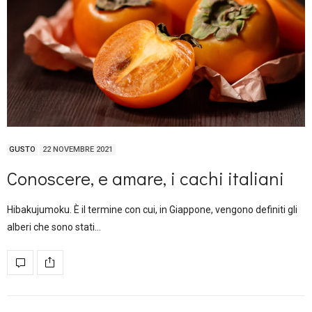
GUSTO
22 NOVEMBRE 2021
Conoscere, e amare, i cachi italiani
Hibakujumoku. È il termine con cui, in Giappone, vengono definiti gli
alberi che sono stati…