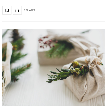
2 SHARES