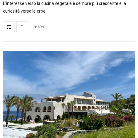
L’interesse verso la cucina vegetale è sempre più crescente e la
curiosità verso le erbe…
1 SHARES