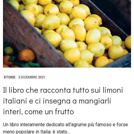
STORIE
2 DICEMBRE 2021
Il libro che racconta tutto sui limoni
italiani e ci insegna a mangiarli
interi, come un frutto
Un libro interamente dedicato all'agrume più famoso e forse
meno popolare in Italia: è stato…