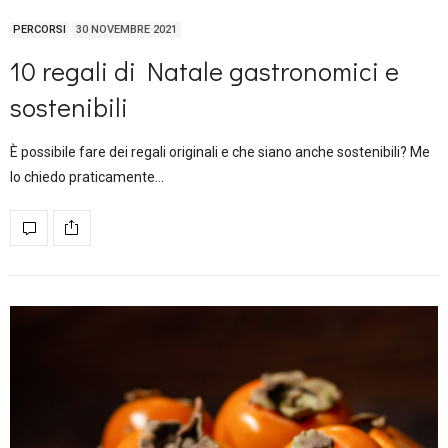
PERCORSI
30 NOVEMBRE 2021
10 regali di Natale gastronomici e
sostenibili
È possibile fare dei regali originali e che siano anche sostenibili? Me
lo chiedo praticamente…