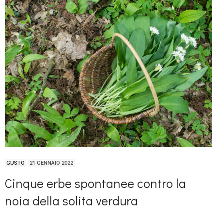
GUSTO
21 GENNAIO 2022
Cinque erbe spontanee contro la
noia della solita verdura