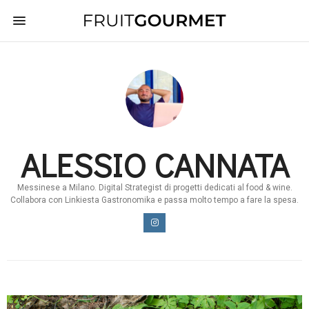
ALESSIO CANNATA
Messinese a Milano. Digital Strategist di progetti dedicati al food & wine.
Collabora con Linkiesta Gastronomika e passa molto tempo a fare la spesa.