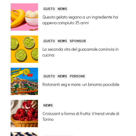
GUSTO
NEWS
Questo gelato vegano a un ingrediente ha
appena compiuto 35 anni
GUSTO
NEWS
SPONSOR
La seconda vita del guacamole comincia in
cucina
GUSTO
NEWS
PERSONE
Ristoranti veg e mare: un binomio possibile
NEWS
Croissant a forma di frutta: il trend virale di
Torino