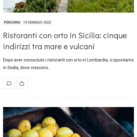
PERCORSI
19 GENNAIO 2022
Ristoranti con orto in Sicilia: cinque
indirizzi tra mare e vulcani
Dopo aver conosciuto i ristoranti con orto in Lombardia, ci spostiamo
in Sicilia, dove crescono…