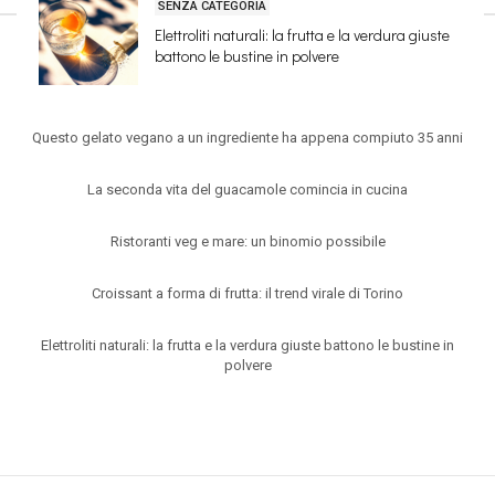
SENZA CATEGORIA
Elettroliti naturali: la frutta e la verdura giuste
battono le bustine in polvere
ARTICOLI RECENTI
Questo gelato vegano a un ingrediente ha appena compiuto 35 anni
La seconda vita del guacamole comincia in cucina
Ristoranti veg e mare: un binomio possibile
Croissant a forma di frutta: il trend virale di Torino
Elettroliti naturali: la frutta e la verdura giuste battono le bustine in
polvere