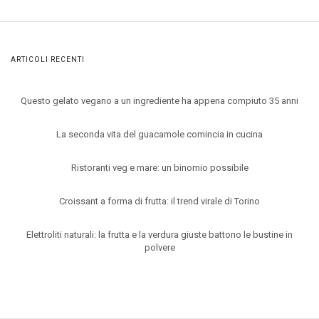
ARTICOLI RECENTI
Questo gelato vegano a un ingrediente ha appena compiuto 35 anni
La seconda vita del guacamole comincia in cucina
Ristoranti veg e mare: un binomio possibile
Croissant a forma di frutta: il trend virale di Torino
Elettroliti naturali: la frutta e la verdura giuste battono le bustine in
polvere