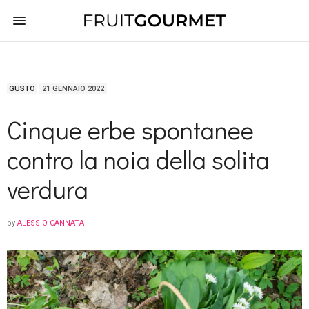
GUSTO
21 GENNAIO 2022
Cinque erbe spontanee
contro la noia della solita
verdura
by
ALESSIO CANNATA