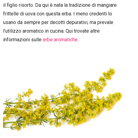
il figlio risorto. Da qui è nata la tradizione di mangiare
frittelle di uova con questa erba. I meno credenti lo
usano da sempre per decotti depurativi, ma prevale
l’utilizzo aromatico in cucina. Qui trovate altre
informazioni sulle
erbe aromatiche
.
–