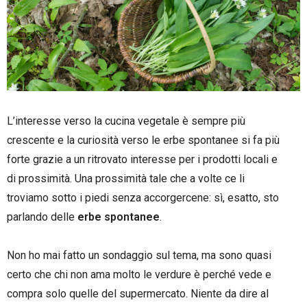
L’interesse verso la cucina vegetale è sempre più
crescente e la curiosità verso le erbe spontanee si fa più
forte grazie a un ritrovato interesse per i prodotti locali e
di prossimità. Una prossimità tale che a volte ce li
troviamo sotto i piedi senza accorgercene: sì, esatto, sto
parlando delle
erbe spontanee
.
–
Non ho mai fatto un sondaggio sul tema, ma sono quasi
certo che chi non ama molto le verdure è perché vede e
compra solo quelle del supermercato. Niente da dire al