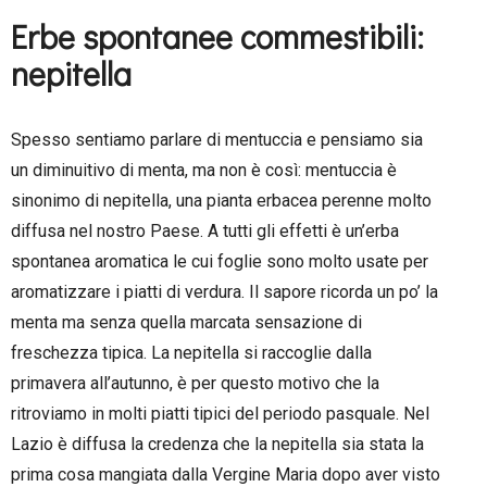
Erbe spontanee commestibili:
nepitella
Spesso sentiamo parlare di mentuccia e pensiamo sia
un diminuitivo di menta, ma non è così: mentuccia è
sinonimo di nepitella, una pianta erbacea perenne molto
diffusa nel nostro Paese. A tutti gli effetti è un’erba
spontanea aromatica le cui foglie sono molto usate per
aromatizzare i piatti di verdura. Il sapore ricorda un po’ la
menta ma senza quella marcata sensazione di
freschezza tipica. La nepitella si raccoglie dalla
primavera all’autunno, è per questo motivo che la
ritroviamo in molti piatti tipici del periodo pasquale. Nel
Lazio è diffusa la credenza che la nepitella sia stata la
prima cosa mangiata dalla Vergine Maria dopo aver visto