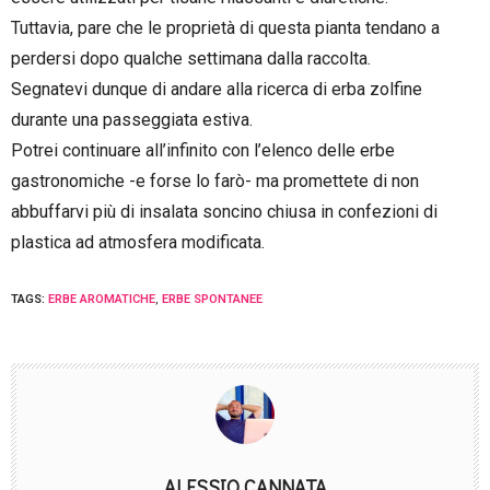
Tuttavia, pare che le proprietà di questa pianta tendano a
perdersi dopo qualche settimana dalla raccolta.
Segnatevi dunque di andare alla ricerca di erba zolfine
durante una passeggiata estiva.
Potrei continuare all’infinito con l’elenco delle erbe
gastronomiche -e forse lo farò- ma promettete di non
abbuffarvi più di insalata soncino chiusa in confezioni di
plastica ad atmosfera modificata.
TAGS:
ERBE AROMATICHE
,
ERBE SPONTANEE
ALESSIO CANNATA