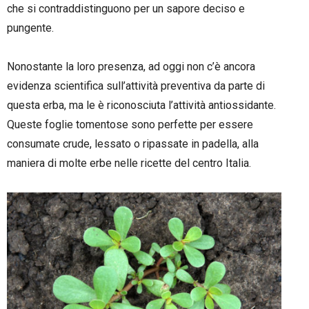
che si contraddistinguono per un sapore deciso e
pungente.
–
Nonostante la loro presenza, ad oggi non c’è ancora
evidenza scientifica sull’attività preventiva da parte di
questa erba, ma le è riconosciuta l’attività antiossidante.
Queste foglie tomentose sono perfette per essere
consumate crude, lessato o ripassate in padella, alla
maniera di molte erbe nelle ricette del centro Italia.
–