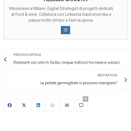
Messinese a Milano. Digital Strategist di progetti dedicati
al food & wine. Collabora con Linkiesta Gastronomika e
passa molto tempo a fare la spesa.
PREVIOUS ARTICLE
Ristoranti con orto in Sicilia: cinque indirizzi tra mare e vulcani
NEXT ARTICLE
Le patate germogliate si possono mangiare?
0