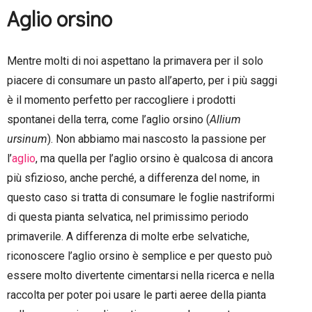
Aglio orsino
Mentre molti di noi aspettano la primavera per il solo
piacere di consumare un pasto all’aperto, per i più saggi
è il momento perfetto per raccogliere i prodotti
spontanei della terra, come l’aglio orsino (
Allium
ursinum
). Non abbiamo mai nascosto la passione per
l’
aglio
, ma quella per l’aglio orsino è qualcosa di ancora
più sfizioso, anche perché, a differenza del nome, in
questo caso si tratta di consumare le foglie nastriformi
di questa pianta selvatica, nel primissimo periodo
primaverile. A differenza di molte erbe selvatiche,
riconoscere l’aglio orsino è semplice e per questo può
essere molto divertente cimentarsi nella ricerca e nella
raccolta per poter poi usare le parti aeree della pianta