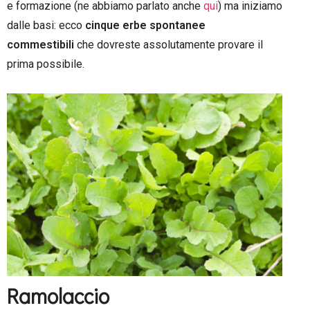
e formazione (ne abbiamo parlato anche
qui
) ma iniziamo
dalle basi: ecco
cinque erbe spontanee
commestibili
che dovreste assolutamente provare il
prima possibile.
–
Ramolaccio