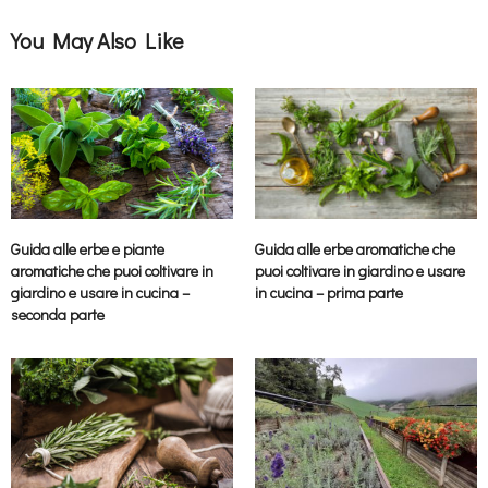
You May Also Like
Guida alle erbe aromatiche che
Guida alle erbe e piante
puoi coltivare in giardino e usare
aromatiche che puoi coltivare in
in cucina – prima parte
giardino e usare in cucina –
seconda parte