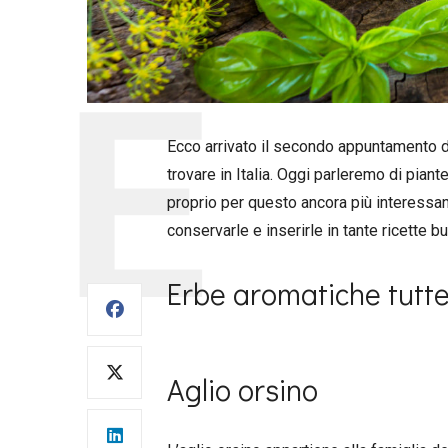
Ecco arrivato il secondo appuntamento d
trovare in Italia. Oggi parleremo di pia
proprio per questo ancora più interessan
conservarle e inserirle in tante ricette 
Erbe aromatiche tutte
Aglio orsino