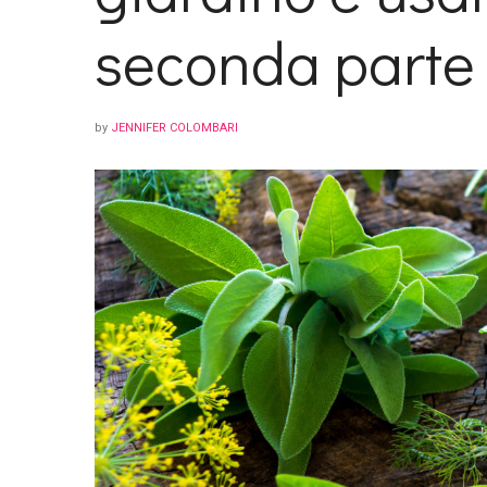
seconda parte
by
JENNIFER COLOMBARI