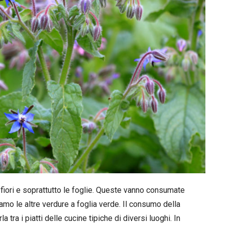
 fiori e soprattutto le foglie. Queste vanno consumate
amo le altre verdure a foglia verde. Il consumo della
a tra i piatti delle cucine tipiche di diversi luoghi. In