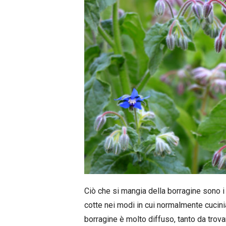
Ciò che si mangia della borragine sono i
cotte nei modi in cui normalmente cucini
borragine è molto diffuso, tanto da trovarl