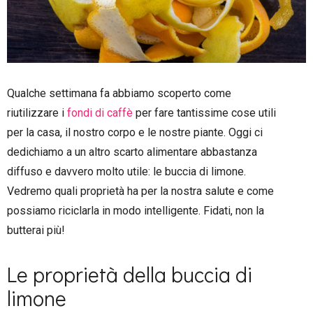
Qualche settimana fa abbiamo scoperto come
riutilizzare i
fondi di caffè
per fare tantissime cose utili
per la casa, il nostro corpo e le nostre piante. Oggi ci
dedichiamo a un altro scarto alimentare abbastanza
diffuso e davvero molto utile: le buccia di limone.
Vedremo quali proprietà ha per la nostra salute e come
possiamo riciclarla in modo intelligente. Fidati, non la
butterai più!
Le proprietà della buccia di
limone