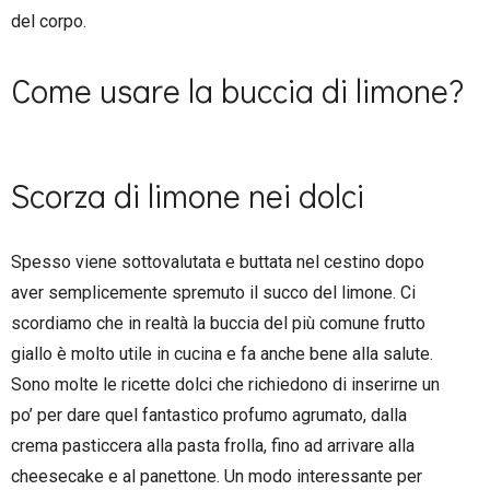
del corpo.
Come usare la buccia di limone?
Scorza di limone nei dolci
Spesso viene sottovalutata e buttata nel cestino dopo
aver semplicemente spremuto il succo del limone. Ci
scordiamo che in realtà la buccia del più comune frutto
giallo è molto utile in cucina e fa anche bene alla salute.
Sono molte le ricette dolci che richiedono di inserirne un
po’ per dare quel fantastico profumo agrumato, dalla
crema pasticcera alla pasta frolla, fino ad arrivare alla
cheesecake e al panettone. Un modo interessante per