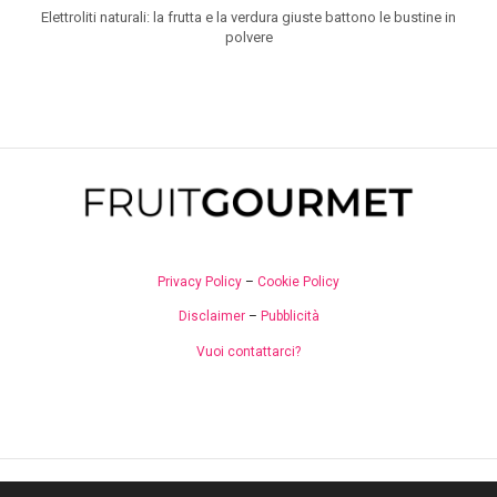
Elettroliti naturali: la frutta e la verdura giuste battono le bustine in
polvere
Privacy Policy
–
Cookie Policy
Disclaimer
–
Pubblicità
Vuoi contattarci?