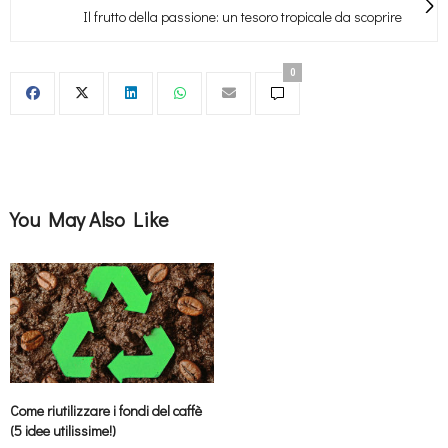
Il frutto della passione: un tesoro tropicale da scoprire
0
You May Also Like
Come riutilizzare i fondi del caffè
(5 idee utilissime!)