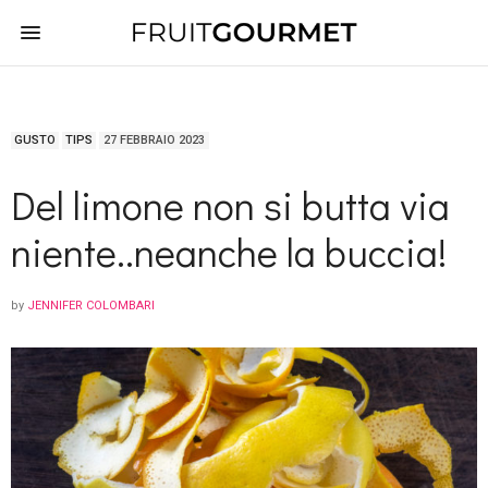
GUSTO
TIPS
27 FEBBRAIO 2023
Del limone non si butta via
niente..neanche la buccia!
by
JENNIFER COLOMBARI