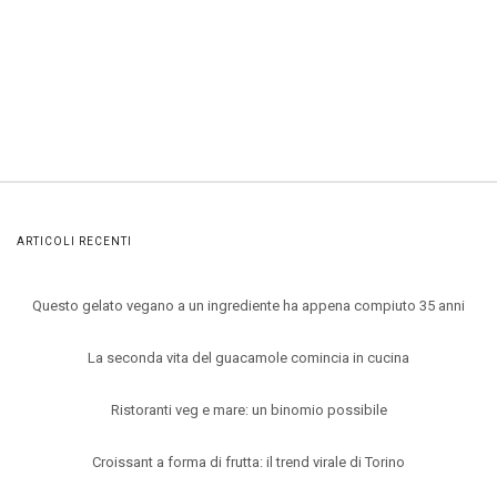
ARTICOLI RECENTI
Questo gelato vegano a un ingrediente ha appena compiuto 35 anni
La seconda vita del guacamole comincia in cucina
Ristoranti veg e mare: un binomio possibile
Croissant a forma di frutta: il trend virale di Torino