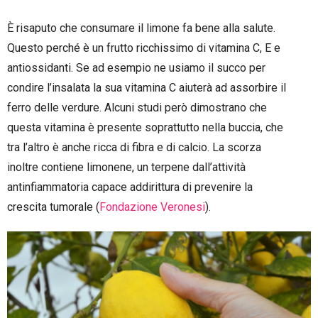
È risaputo che consumare il limone fa bene alla salute.
Questo perché è un frutto ricchissimo di vitamina C, E e
antiossidanti. Se ad esempio ne usiamo il succo per
condire l’insalata la sua vitamina C aiuterà ad assorbire il
ferro delle verdure. Alcuni studi però dimostrano che
questa vitamina è presente soprattutto nella buccia, che
tra l’altro è anche ricca di fibra e di calcio. La scorza
inoltre contiene limonene, un terpene dall’attività
antinfiammatoria capace addirittura di prevenire la
crescita tumorale (
Fondazione Veronesi
).