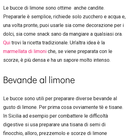
Le bucce di limone sono ottime anche candite.
Prepararle è semplice, richiede solo zucchero e acqua e,
una volta pronte, puoi usarle sia come decorazione per i
dolci, sia come snack sano da mangiare a qualsiasi ora.
Qui
trovi la ricetta tradizionale. Un’altra idea è la
marmellata di limoni
che, se viene preparata con le
scorze, è più densa e ha un sapore molto intenso.
Bevande al limone
Le bucce sono utili per preparare diverse bevande al
gusto di limone. Per prima cosa ovviamente tè e tisane.
In Sicilia ad esempio per combattere le difficoltà
digestive si usa preparare una tisana di semi di
finocchio, alloro, prezzemolo e scorze di limone