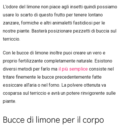
L’odore del limone non piace agli insetti quindi possiamo
usare lo scarto di questo frutto per tenere lontano
zanzare, formiche e altri animaletti fastidiosi per le
nostre piante. Basterà posizionare pezzetti di buccia sul
terriccio.
Con le bucce di limone inoltre puoi creare un vero e
proprio fertilizzante completamente naturale. Esistono
diversi metodi per farlo ma
il più semplice
consiste nel
tritare finemente le bucce precedentemente fatte
essiccare all’aria o nel forno. La polvere ottenuta va
cosparsa sul terriccio e avrà un potere rinvigorente sulle
piante.
Bucce di limone per il corpo