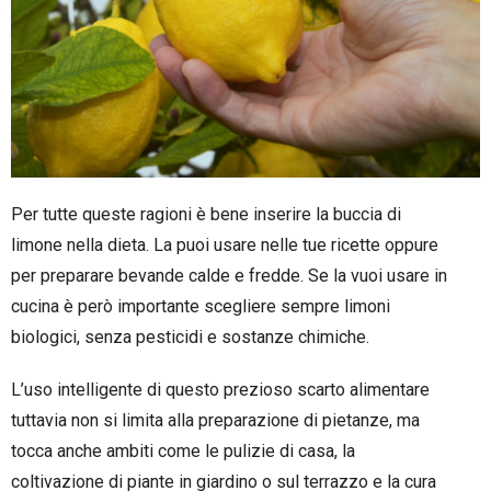
Per tutte queste ragioni è bene inserire la buccia di
limone nella dieta. La puoi usare nelle tue ricette oppure
per preparare bevande calde e fredde. Se la vuoi usare in
cucina è però importante scegliere sempre limoni
biologici, senza pesticidi e sostanze chimiche.
L’uso intelligente di questo prezioso scarto alimentare
tuttavia non si limita alla preparazione di pietanze, ma
tocca anche ambiti come le pulizie di casa, la
coltivazione di piante in giardino o sul terrazzo e la cura