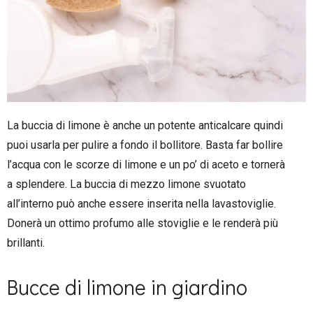
La buccia di limone è anche un potente anticalcare quindi
puoi usarla per pulire a fondo il bollitore. Basta far bollire
l’acqua con le scorze di limone e un po’ di aceto e tornerà
a splendere. La buccia di mezzo limone svuotato
all’interno può anche essere inserita nella lavastoviglie.
Donerà un ottimo profumo alle stoviglie e le renderà più
brillanti.
Bucce di limone in giardino