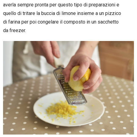
averla sempre pronta per questo tipo di preparazioni e
quello di tritare la buccia di limone insieme a un pizzico
di farina per poi congelare il composto in un sacchetto
da freezer.