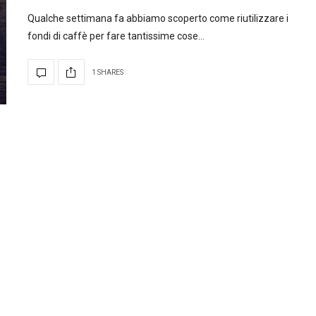
Qualche settimana fa abbiamo scoperto come riutilizzare i
fondi di caffè per fare tantissime cose…
1 SHARES