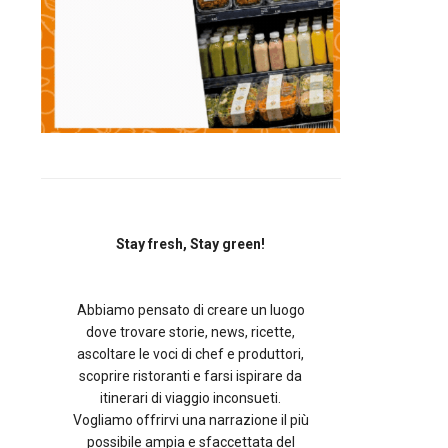
Stay fresh, Stay green!
Abbiamo pensato di creare un luogo
dove trovare storie, news, ricette,
ascoltare le voci di chef e produttori,
scoprire ristoranti e farsi ispirare da
itinerari di viaggio inconsueti.
Vogliamo offrirvi una narrazione il più
possibile ampia e sfaccettata del