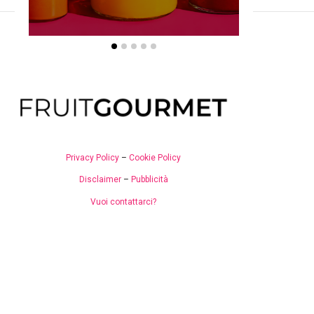
Privacy Policy
–
Cookie Policy
Disclaimer
–
Pubblicità
Vuoi contattarci?