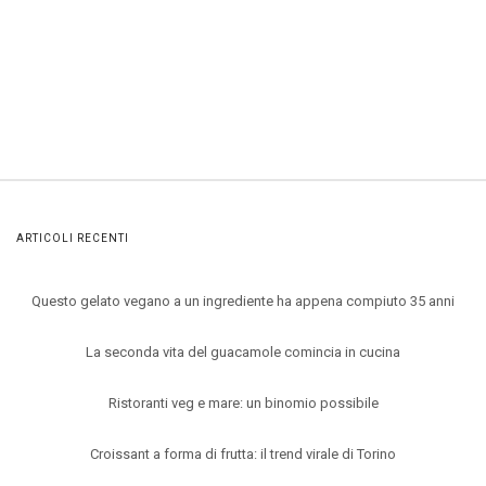
ARTICOLI RECENTI
Questo gelato vegano a un ingrediente ha appena compiuto 35 anni
La seconda vita del guacamole comincia in cucina
Ristoranti veg e mare: un binomio possibile
Croissant a forma di frutta: il trend virale di Torino