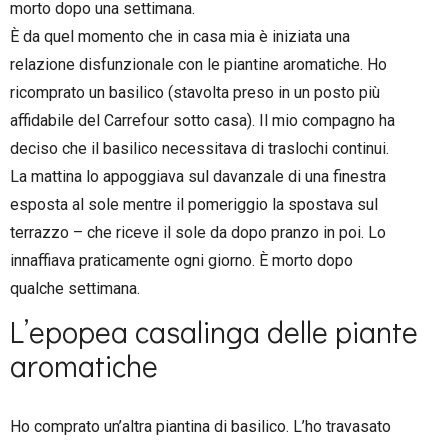
morto dopo una settimana.
È da quel momento che in casa mia è iniziata una
relazione disfunzionale con le piantine aromatiche. Ho
ricomprato un basilico (stavolta preso in un posto più
affidabile del Carrefour sotto casa). Il mio compagno ha
deciso che il basilico necessitava di traslochi continui.
La mattina lo appoggiava sul davanzale di una finestra
esposta al sole mentre il pomeriggio la spostava sul
terrazzo – che riceve il sole da dopo pranzo in poi. Lo
innaffiava praticamente ogni giorno. È morto dopo
qualche settimana.
L’epopea casalinga delle piante
aromatiche
Ho comprato un’altra piantina di basilico. L’ho travasato