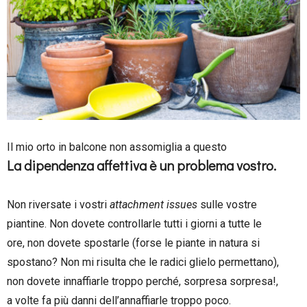
Il mio orto in balcone non assomiglia a questo
La dipendenza affettiva è un problema vostro.
Non riversate i vostri
attachment issues
sulle vostre
piantine. Non dovete controllarle tutti i giorni a tutte le
ore, non dovete spostarle (forse le piante in natura si
spostano? Non mi risulta che le radici glielo permettano),
non dovete innaffiarle troppo perché, sorpresa sorpresa!,
a volte fa più danni dell’annaffiarle troppo poco.