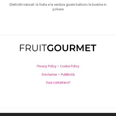
Elettroliti naturali: la frutta e la verdura giuste battono le bustine in
polvere
Privacy Policy
–
Cookie Policy
Disclaimer
–
Pubblicità
Vuoi contattarci?