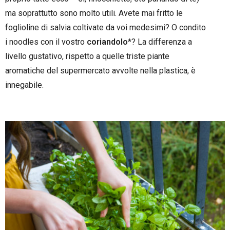
ma soprattutto sono molto utili. Avete mai fritto le
foglioline di salvia coltivate da voi medesimi? O condito
i noodles con il vostro
coriandolo
*? La differenza a
livello gustativo, rispetto a quelle triste piante
aromatiche del supermercato avvolte nella plastica, è
innegabile.