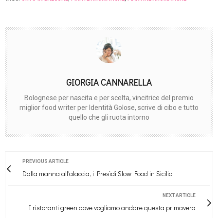
GIORGIA CANNARELLA
Bolognese per nascita e per scelta, vincitrice del premio
miglior food writer per Identità Golose, scrive di cibo e tutto
quello che gli ruota intorno
PREVIOUS ARTICLE
Dalla manna all'alaccia, i Presìdi Slow Food in Sicilia
NEXT ARTICLE
I ristoranti green dove vogliamo andare questa primavera