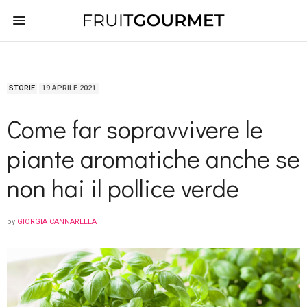
STORIE
19 APRILE 2021
Come far sopravvivere le
piante aromatiche anche se
non hai il pollice verde
by
GIORGIA CANNARELLA