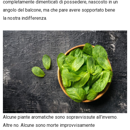
completamente dimenticati di possedere, nascosto in un
angolo del balcone, ma che pare avere sopportato bene
la nostra indifferenza.
Alcune piante aromatiche sono sopravvissute all’inverno.
Altre no. Alcune sono morte improvvisamente