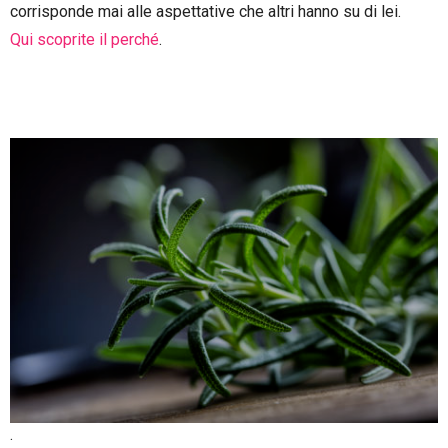
corrisponde mai alle aspettative che altri hanno su di lei.
Qui scoprite il perché
.
.