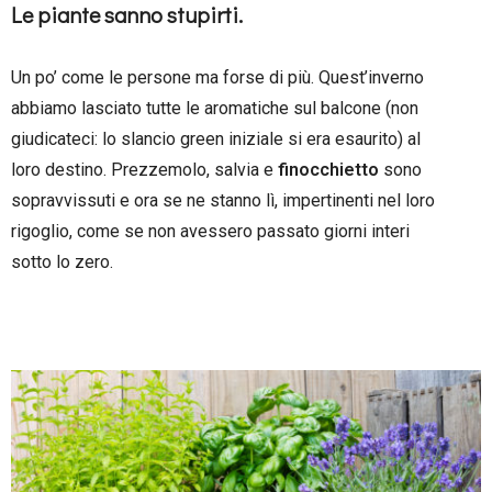
Le piante sanno stupirti.
Un po’ come le persone ma forse di più. Quest’inverno
abbiamo lasciato tutte le aromatiche sul balcone (non
giudicateci: lo slancio green iniziale si era esaurito) al
loro destino. Prezzemolo, salvia e
finocchietto
sono
sopravvissuti e ora se ne stanno lì, impertinenti nel loro
rigoglio, come se non avessero passato giorni interi
sotto lo zero.