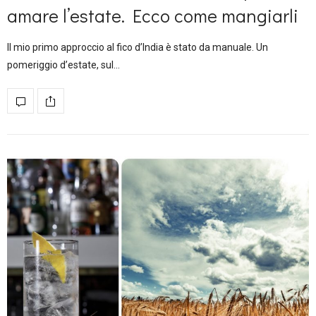
amare l’estate. Ecco come mangiarli
ll mio primo approccio al fico d’India è stato da manuale. Un
pomeriggio d’estate, sul…