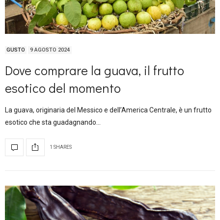
GUSTO
9 AGOSTO 2024
Dove comprare la guava, il frutto
esotico del momento
La guava, originaria del Messico e dell’America Centrale, è un frutto
esotico che sta guadagnando…
1 SHARES