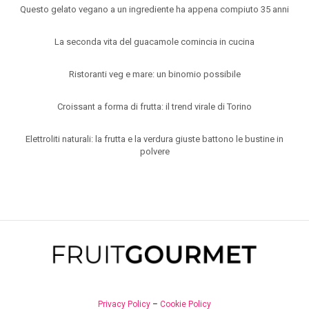
Questo gelato vegano a un ingrediente ha appena compiuto 35 anni
La seconda vita del guacamole comincia in cucina
Ristoranti veg e mare: un binomio possibile
Croissant a forma di frutta: il trend virale di Torino
Elettroliti naturali: la frutta e la verdura giuste battono le bustine in
polvere
Privacy Policy
–
Cookie Policy