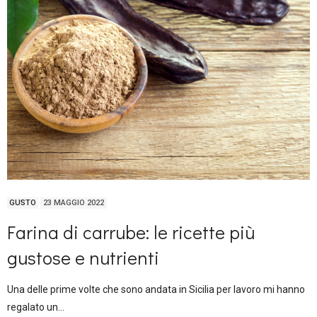
GUSTO
23 MAGGIO 2022
Farina di carrube: le ricette più
gustose e nutrienti
Una delle prime volte che sono andata in Sicilia per lavoro mi hanno
regalato un…