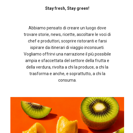
Stay fresh, Stay green!
Abbiamo pensato di creare un luogo dove
trovare storie, news, ricette, ascoltare le voci di
chef e produttori, scoprire ristoranti e farsi
ispirare da itinerari di viaggio inconsueti.
Vogliamo offrirvi una narrazione il più possibile
ampia e sfaccettata del settore della frutta e
della verdura, rivolta a chi la produce, a chi la
trasforma e anche, e soprattutto, a chi la
consuma.