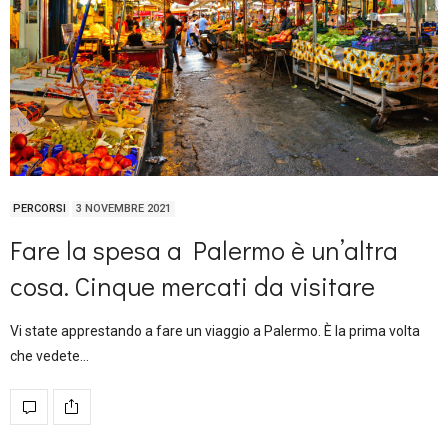
PERCORSI
3 NOVEMBRE 2021
Fare la spesa a Palermo è un’altra
cosa. Cinque mercati da visitare
Vi state apprestando a fare un viaggio a Palermo. È la prima volta
che vedete…