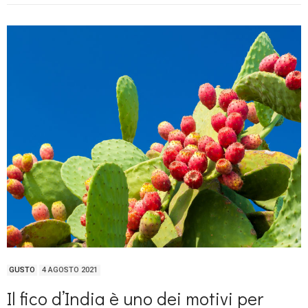
GUSTO
4 AGOSTO 2021
Il fico d’India è uno dei motivi per