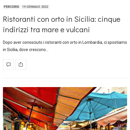
PERCORSI
19 GENNAIO 2022
Ristoranti con orto in Sicilia: cinque
indirizzi tra mare e vulcani
Dopo aver conosciuto i ristoranti con orto in Lombardia, ci spostiamo
in Sicilia, dove crescono…