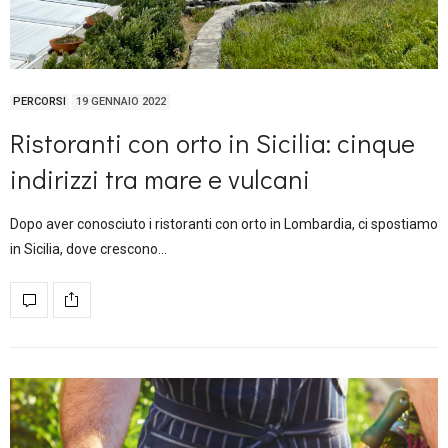
PERCORSI
19 GENNAIO 2022
Ristoranti con orto in Sicilia: cinque
indirizzi tra mare e vulcani
Dopo aver conosciuto i ristoranti con orto in Lombardia, ci spostiamo
in Sicilia, dove crescono…