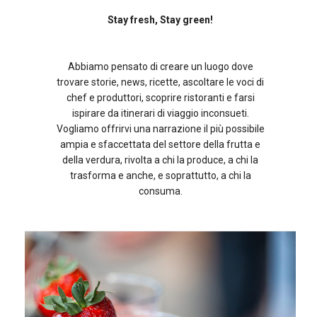
Stay fresh, Stay green!
Abbiamo pensato di creare un luogo dove
trovare storie, news, ricette, ascoltare le voci di
chef e produttori, scoprire ristoranti e farsi
ispirare da itinerari di viaggio inconsueti.
Vogliamo offrirvi una narrazione il più possibile
ampia e sfaccettata del settore della frutta e
della verdura, rivolta a chi la produce, a chi la
trasforma e anche, e soprattutto, a chi la
consuma.