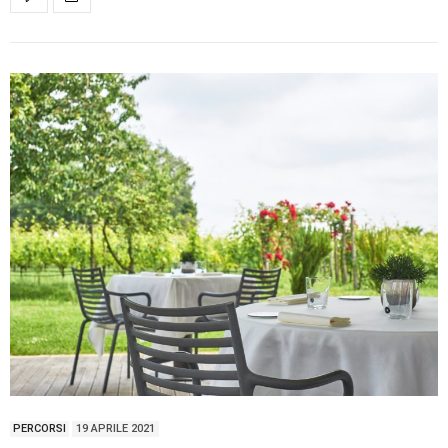
PERCORSI
19 APRILE 2021