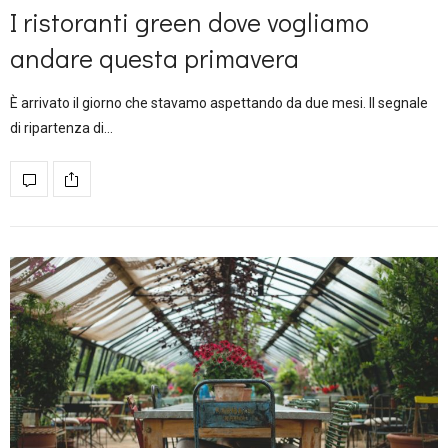
I ristoranti green dove vogliamo
andare questa primavera
È arrivato il giorno che stavamo aspettando da due mesi. Il segnale
di ripartenza di…