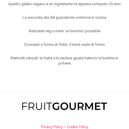
Questo gelato vegano a un ingrediente ha appena compiuto 35 anni
La seconda vita del guacamole comincia in cucina
Ristoranti veg e mare: un binomio possibile
Croissant a forma di frutta: il trend virale di Torino
Elettroliti naturali: la frutta e la verdura giuste battono le bustine in
polvere
Privacy Policy
–
Cookie Policy