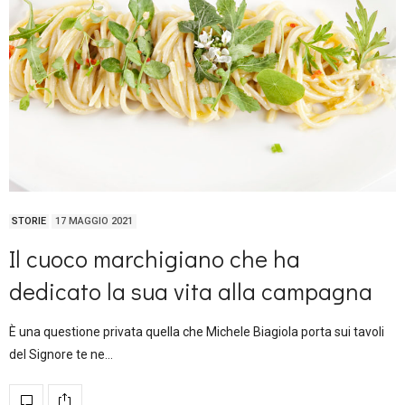
STORIE
17 MAGGIO 2021
Il cuoco marchigiano che ha
dedicato la sua vita alla campagna
È una questione privata quella che Michele Biagiola porta sui tavoli
del Signore te ne…