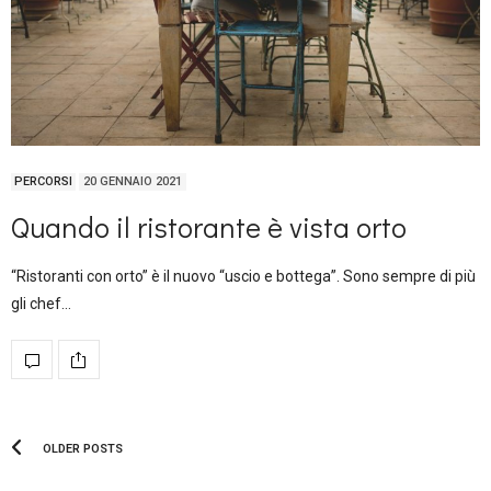
PERCORSI
20 GENNAIO 2021
Quando il ristorante è vista orto
“Ristoranti con orto” è il nuovo “uscio e bottega”. Sono sempre di più
gli chef…
OLDER POSTS