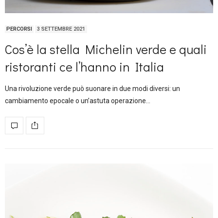
PERCORSI
3 SETTEMBRE 2021
Cos’è la stella Michelin verde e quali
ristoranti ce l’hanno in Italia
Una rivoluzione verde può suonare in due modi diversi: un
cambiamento epocale o un’astuta operazione…