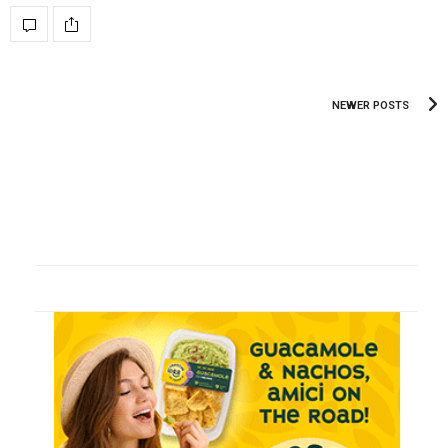
NEWER POSTS