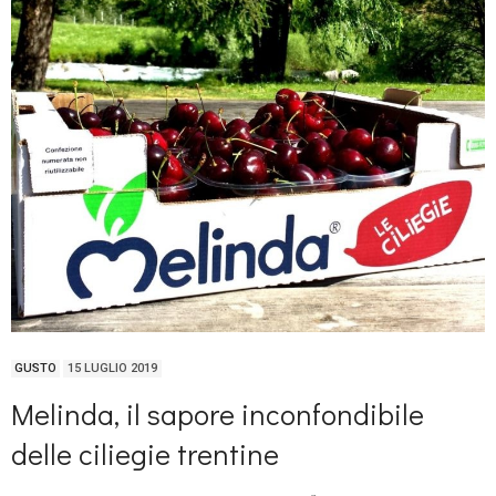
GUSTO
15 LUGLIO 2019
Melinda, il sapore inconfondibile
delle ciliegie trentine