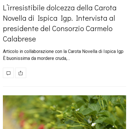
L’irresistibile dolcezza della Carota
Novella di Ispica Igp. Intervista al
presidente del Consorzio Carmelo
Calabrese
Articolo in collaborazione con la Carota Novella di Ispica Igp
È buonissima da mordere cruda,…