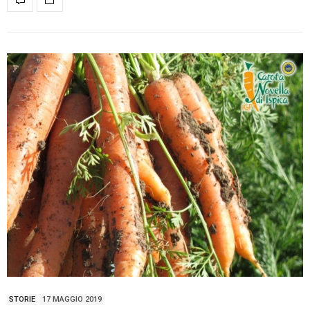
STORIE
17 MAGGIO 2019