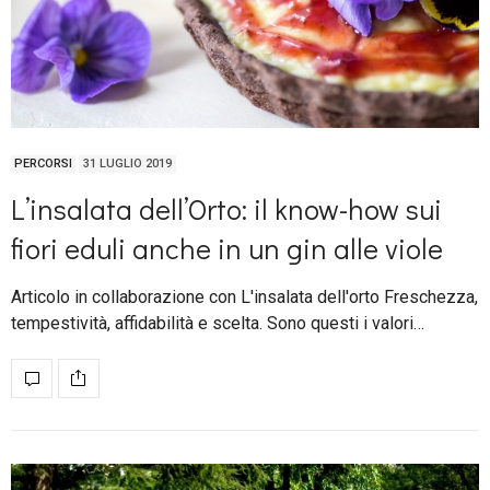
PERCORSI
31 LUGLIO 2019
L’insalata dell’Orto: il know-how sui
fiori eduli anche in un gin alle viole
Articolo in collaborazione con L'insalata dell'orto Freschezza,
tempestività, affidabilità e scelta. Sono questi i valori…