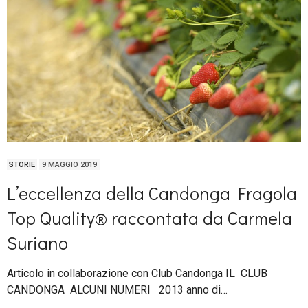
STORIE
9 MAGGIO 2019
L’eccellenza della Candonga Fragola
Top Quality® raccontata da Carmela
Suriano
Articolo in collaborazione con Club Candonga IL CLUB
CANDONGA ALCUNI NUMERI 2013 anno di…