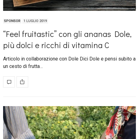
SPONSOR
1 LUGLIO 2019
“Feel fruitastic” con gli ananas Dole,
più dolci e ricchi di vitamina C
Articolo in collaborazione con Dole Dici Dole e pensi subito a
un cesto di frutta…