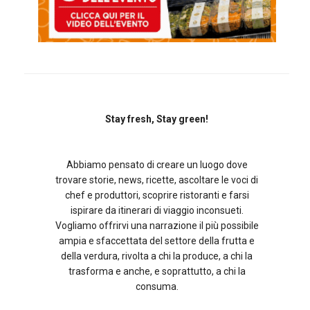
Stay fresh, Stay green!
Abbiamo pensato di creare un luogo dove
trovare storie, news, ricette, ascoltare le voci di
chef e produttori, scoprire ristoranti e farsi
ispirare da itinerari di viaggio inconsueti.
Vogliamo offrirvi una narrazione il più possibile
ampia e sfaccettata del settore della frutta e
della verdura, rivolta a chi la produce, a chi la
trasforma e anche, e soprattutto, a chi la
consuma.