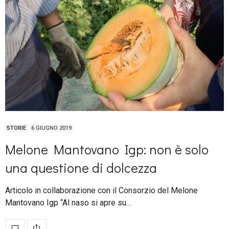
STORIE
6 GIUGNO 2019
Melone Mantovano Igp: non è solo
una questione di dolcezza
Articolo in collaborazione con il Consorzio del Melone
Mantovano Igp “Al naso si apre su…