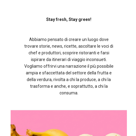
Stay fresh, Stay green!
Abbiamo pensato di creare un luogo dove
trovare storie, news, ricette, ascoltare le voci di
chef e produttori, scoprire ristoranti e farsi
ispirare da itinerari di viaggio inconsueti.
Vogliamo offrirvi una narrazione il più possibile
ampia e sfaccettata del settore della frutta e
della verdura, rivolta a chi la produce, a chi la
trasforma e anche, e soprattutto, a chi la
consuma.