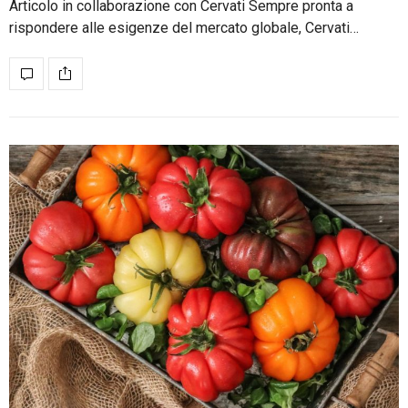
Articolo in collaborazione con Cervati Sempre pronta a
rispondere alle esigenze del mercato globale, Cervati…