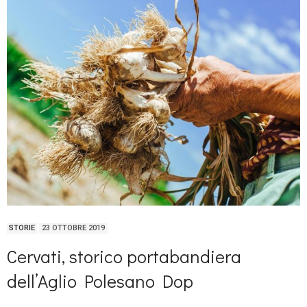
STORIE
23 OTTOBRE 2019
Cervati, storico portabandiera
dell’Aglio Polesano Dop