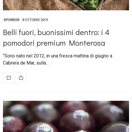
SPONSOR
8 OTTOBRE 2019
Belli fuori, buonissimi dentro: i 4
pomodori premium Monterosa
“Sono nato nel 2012, in una fresca mattina di giugno a
Cabrera de Mar, sulla…