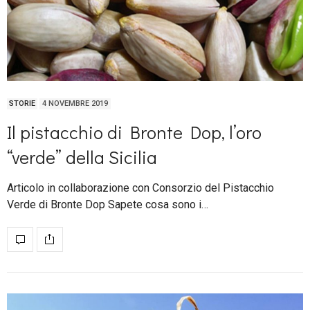
STORIE
4 NOVEMBRE 2019
Il pistacchio di Bronte Dop, l’oro
“verde” della Sicilia
Articolo in collaborazione con Consorzio del Pistacchio
Verde di Bronte Dop Sapete cosa sono i…