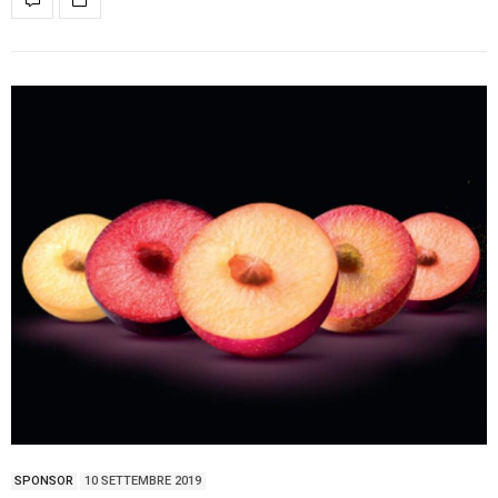
SPONSOR
10 SETTEMBRE 2019