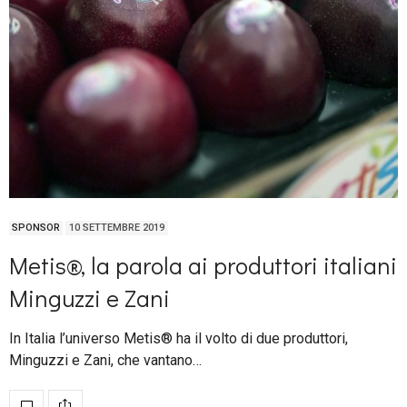
SPONSOR
10 SETTEMBRE 2019
Metis®, la parola ai produttori italiani
Minguzzi e Zani
In Italia l’universo Metis® ha il volto di due produttori,
Minguzzi e Zani, che vantano…