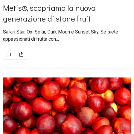
Metis®, scopriamo la nuova
generazione di stone fruit
Safari Star, Oxi Solar, Dark Moon e Sunset Sky. Se siete
appassionati di frutta con…