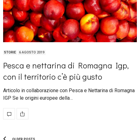
STORIE
6 AGOSTO 2019
Pesca e nettarina di Romagna Igp,
con il territorio c’è più gusto
Articolo in collaborazione con Pesca e Nettarina di Romagna
IGP Se le origini europee della…
OLDER POSTS