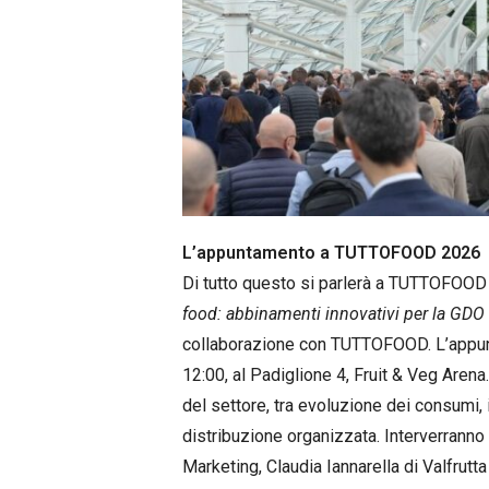
L’appuntamento a TUTTOFOOD 2026
Di tutto questo si parlerà a TUTTOFOOD
food: abbinamenti innovativi per la GDO
collaborazione con TUTTOFOOD. L’appun
12:00, al Padiglione 4, Fruit & Veg Arena
del settore, tra evoluzione dei consumi,
distribuzione organizzata. Interverranno 
Marketing, Claudia Iannarella di Valfrut