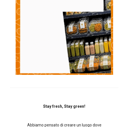
Stay fresh, Stay green!
Abbiamo pensato di creare un luogo dove