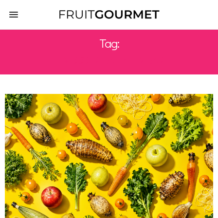
Tag:
BENESSERE ALIMENTARE