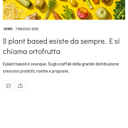
NEWS
7 MAGGIO 2026
Il plant based esiste da sempre. E si
chiama ortofrutta
Il plant based è ovunque. Sugli scaffali della grande distribuzione
crescono prodotti, ricette e proposte…