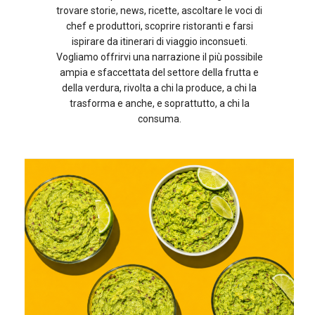
trovare storie, news, ricette, ascoltare le voci di
chef e produttori, scoprire ristoranti e farsi
ispirare da itinerari di viaggio inconsueti.
Vogliamo offrirvi una narrazione il più possibile
ampia e sfaccettata del settore della frutta e
della verdura, rivolta a chi la produce, a chi la
trasforma e anche, e soprattutto, a chi la
consuma.