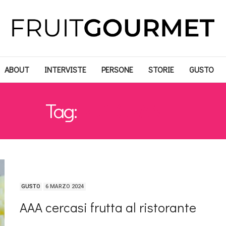
ABOUT
INTERVISTE
PERSONE
STORIE
GUSTO
Tag:
RISTORANTE
GUSTO
6 MARZO 2024
AAA cercasi frutta al ristorante