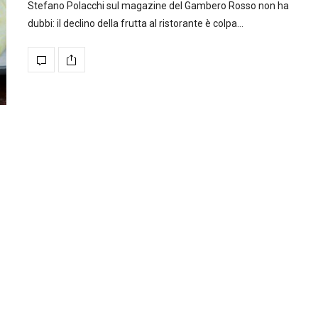
Stefano Polacchi sul magazine del Gambero Rosso non ha
dubbi: il declino della frutta al ristorante è colpa…