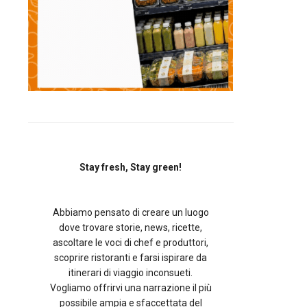
Stay fresh, Stay green!
Abbiamo pensato di creare un luogo
dove trovare storie, news, ricette,
ascoltare le voci di chef e produttori,
scoprire ristoranti e farsi ispirare da
itinerari di viaggio inconsueti.
Vogliamo offrirvi una narrazione il più
possibile ampia e sfaccettata del