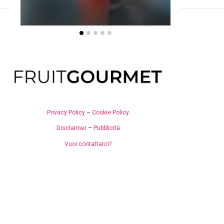
Privacy Policy
–
Cookie Policy
Disclaimer
–
Pubblicità
Vuoi contattarci?