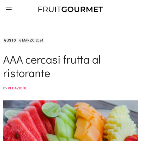
GUSTO
6 MARZO 2024
AAA cercasi frutta al
ristorante
by
REDAZIONE