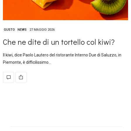
GUSTO
NEWS
27 MAGGIO 2026
Che ne dite di un tortello col kiwi?
Il kiwi, dice Paolo Lautero del ristorante Interno Due di Saluzzo, in
Piemonte, è difficilissimo…