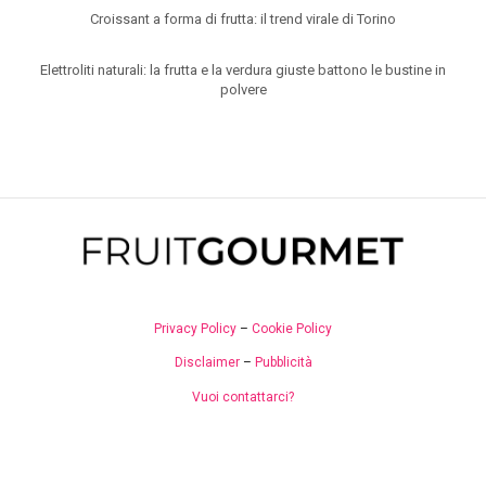
Croissant a forma di frutta: il trend virale di Torino
Elettroliti naturali: la frutta e la verdura giuste battono le bustine in
polvere
Privacy Policy
–
Cookie Policy
Disclaimer
–
Pubblicità
Vuoi contattarci?