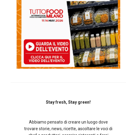
Stay fresh, Stay green!
Abbiamo pensato di creare un luogo dove
trovare storie, news, ricette, ascoltare le voci di