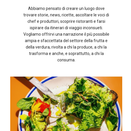
Abbiamo pensato di creare un luogo dove
trovare storie, news, ricette, ascoltare le voci di
chef e produttori, scoprire ristoranti e farsi
ispirare da itinerari di viaggio inconsueti.
Vogliamo offrirvi una narrazione il più possibile
ampia e sfaccettata del settore della frutta e
della verdura, rivolta a chi la produce, a chi la
trasforma e anche, e soprattutto, a chi la
consuma.