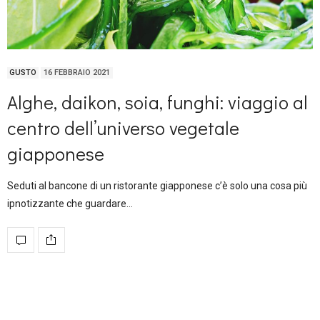
GUSTO
16 FEBBRAIO 2021
Alghe, daikon, soia, funghi: viaggio al
centro dell’universo vegetale
giapponese
Seduti al bancone di un ristorante giapponese c’è solo una cosa più
ipnotizzante che guardare…