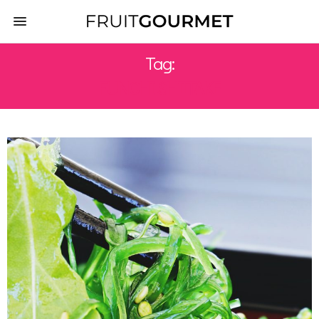
Tag:
FUNGHI SHIITAKE