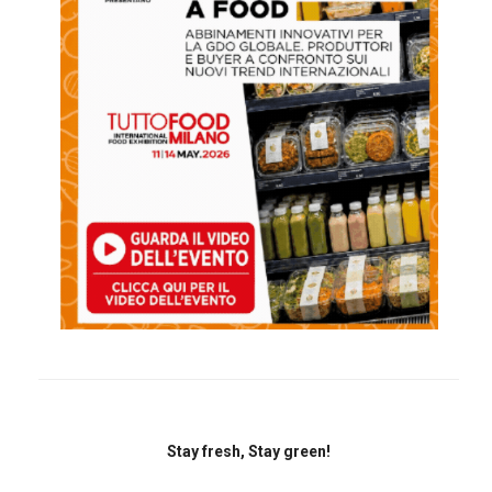
Stay fresh, Stay green!