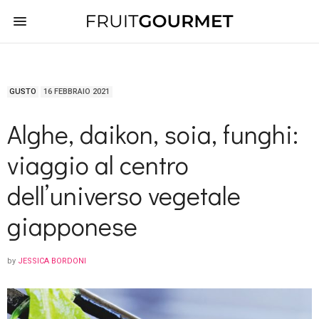
GUSTO
16 FEBBRAIO 2021
Alghe, daikon, soia, funghi:
viaggio al centro
dell’universo vegetale
giapponese
by
JESSICA BORDONI