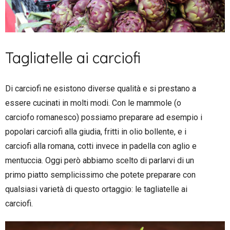
Tagliatelle ai carciofi
Di carciofi ne esistono diverse qualità e si prestano a
essere cucinati in molti modi. Con le mammole (o
carciofo romanesco) possiamo preparare ad esempio i
popolari carciofi alla giudia, fritti in olio bollente, e i
carciofi alla romana, cotti invece in padella con aglio e
mentuccia. Oggi però abbiamo scelto di parlarvi di un
primo piatto semplicissimo che potete preparare con
qualsiasi varietà di questo ortaggio: le tagliatelle ai
carciofi.