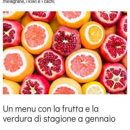
melagrane, i kiwi e i cachi.
Un menu con la frutta e la
verdura di stagione a gennaio