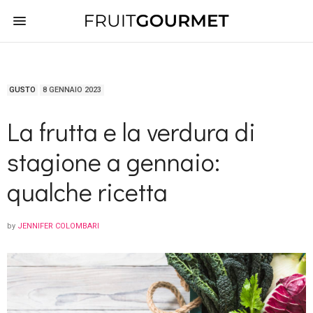
GUSTO
8 GENNAIO 2023
La frutta e la verdura di
stagione a gennaio:
qualche ricetta
by
JENNIFER COLOMBARI