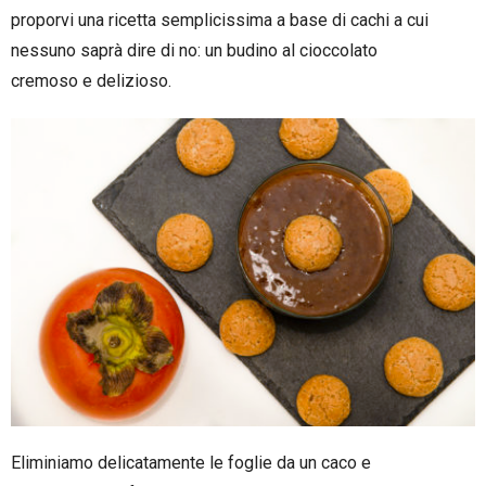
proporvi una ricetta semplicissima a base di cachi a cui
nessuno saprà dire di no: un budino al cioccolato
cremoso e delizioso.
Eliminiamo delicatamente le foglie da un caco e