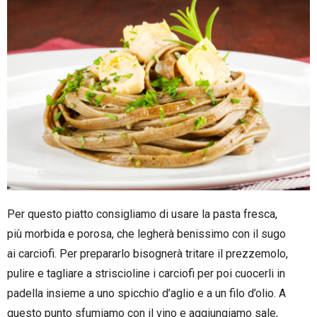
Per questo piatto consigliamo di usare la pasta fresca,
più morbida e porosa, che legherà benissimo con il sugo
ai carciofi. Per prepararlo bisognerà tritare il prezzemolo,
pulire e tagliare a striscioline i carciofi per poi cuocerli in
padella insieme a uno spicchio d’aglio e a un filo d’olio. A
questo punto sfumiamo con il vino e aggiungiamo sale,