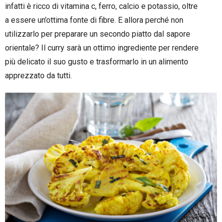
infatti è ricco di vitamina c, ferro, calcio e potassio, oltre
a essere un’ottima fonte di fibre. E allora perché non
utilizzarlo per preparare un secondo piatto dal sapore
orientale? Il curry sarà un ottimo ingrediente per rendere
più delicato il suo gusto e trasformarlo in un alimento
apprezzato da tutti.