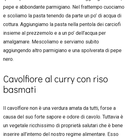
pepe e abbondante parmigiano. Nel frattempo cuociamo
e scoliamo la pasta tenendo da parte un po’ di acqua di
cottura. Aggiungiamo la pasta nella pentola dei carciofi
insieme al prezzemolo e a un po’ dell’acqua per
amalgamare. Mescoliamo e serviamo subito
aggiungendo altro parmigiano e una spolverata di pepe
nero.
Cavolfiore al curry con riso
basmati
Il cavolfiore non è una verdura amata da tutti, forse a
causa del suo forte sapore e odore di cavolo. Tuttavia è
un vegetale ricchissimo di proprietà salutari che è bene
inserire all’interno del nostro regime alimentare. Esso