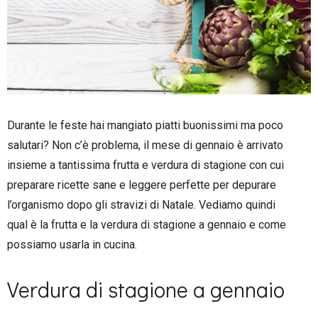
Durante le feste hai mangiato piatti buonissimi ma poco
salutari? Non c’è problema, il mese di gennaio è arrivato
insieme a tantissima frutta e verdura di stagione con cui
preparare ricette sane e leggere perfette per depurare
l’organismo dopo gli stravizi di Natale. Vediamo quindi
qual è la frutta e la verdura di stagione a gennaio e come
possiamo usarla in cucina.
Verdura di stagione a gennaio