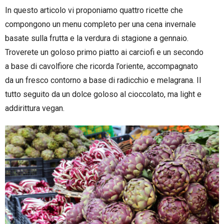
In questo articolo vi proponiamo quattro ricette che
compongono un menu completo per una cena invernale
basate sulla frutta e la verdura di stagione a gennaio.
Troverete un goloso primo piatto ai carciofi e un secondo
a base di cavolfiore che ricorda l’oriente, accompagnato
da un fresco contorno a base di radicchio e melagrana. Il
tutto seguito da un dolce goloso al cioccolato, ma light e
addirittura vegan.