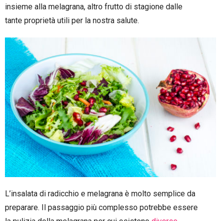
insieme alla melagrana, altro frutto di stagione dalle
tante proprietà utili per la nostra salute.
L’insalata di radicchio e melagrana è molto semplice da
preparare. Il passaggio più complesso potrebbe essere