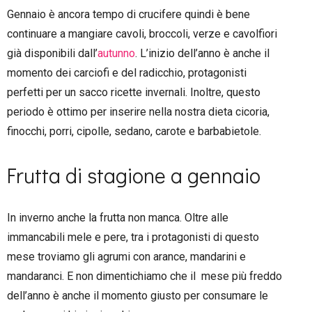
Gennaio è ancora tempo di crucifere quindi è bene
continuare a mangiare cavoli, broccoli, verze e cavolfiori
già disponibili dall’
autunno
. L’inizio dell’anno è anche il
momento dei carciofi e del radicchio, protagonisti
perfetti per un sacco ricette invernali. Inoltre, questo
periodo è ottimo per inserire nella nostra dieta cicoria,
finocchi, porri, cipolle, sedano, carote e barbabietole.
Frutta di stagione a gennaio
In inverno anche la frutta non manca. Oltre alle
immancabili mele e pere, tra i protagonisti di questo
mese troviamo gli agrumi con arance, mandarini e
mandaranci. E non dimentichiamo che il mese più freddo
dell’anno è anche il momento giusto per consumare le