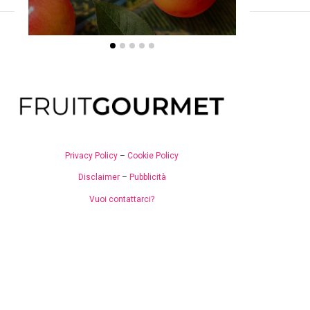
Privacy Policy
–
Cookie Policy
Disclaimer
–
Pubblicità
Vuoi contattarci?