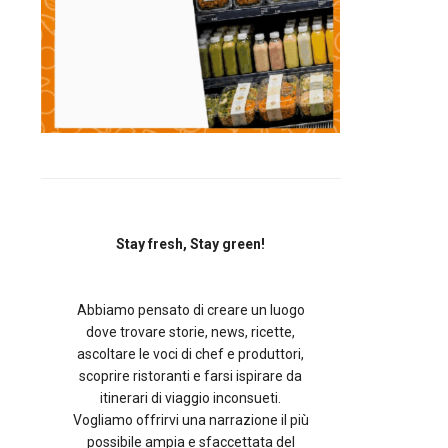
Stay fresh, Stay green!
Abbiamo pensato di creare un luogo
dove trovare storie, news, ricette,
ascoltare le voci di chef e produttori,
scoprire ristoranti e farsi ispirare da
itinerari di viaggio inconsueti.
Vogliamo offrirvi una narrazione il più
possibile ampia e sfaccettata del