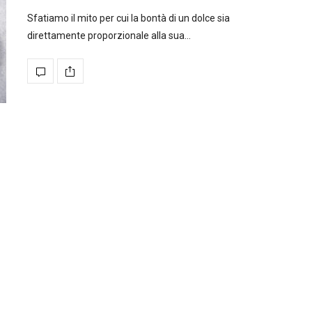
Sfatiamo il mito per cui la bontà di un dolce sia
direttamente proporzionale alla sua…