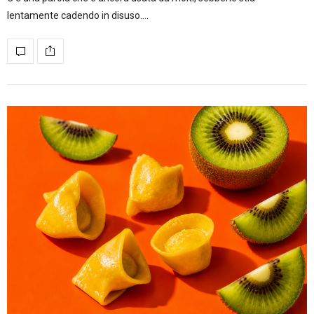
lentamente cadendo in disuso.…