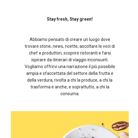
Stay fresh, Stay green!
Abbiamo pensato di creare un luogo dove
trovare storie, news, ricette, ascoltare le voci di
chef e produttori, scoprire ristoranti e farsi
ispirare da itinerari di viaggio inconsueti.
Vogliamo offrirvi una narrazione il più possibile
ampia e sfaccettata del settore della frutta e
della verdura, rivolta a chi la produce, a chi la
trasforma e anche, e soprattutto, a chi la
consuma.