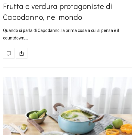
Frutta e verdura protagoniste di
Capodanno, nel mondo
Quando si parla di Capodanno, la prima cosa a cui si pensa è il
countdown,…