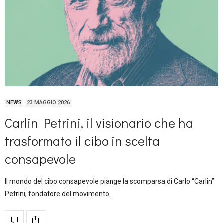
NEWS
23 MAGGIO 2026
Carlin Petrini, il visionario che ha
trasformato il cibo in scelta
consapevole
Il mondo del cibo consapevole piange la scomparsa di Carlo “Carlin”
Petrini, fondatore del movimento…