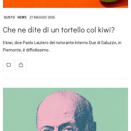
GUSTO
NEWS
27 MAGGIO 2026
Che ne dite di un tortello col kiwi?
Il kiwi, dice Paolo Lautero del ristorante Interno Due di Saluzzo, in
Piemonte, è difficilissimo…