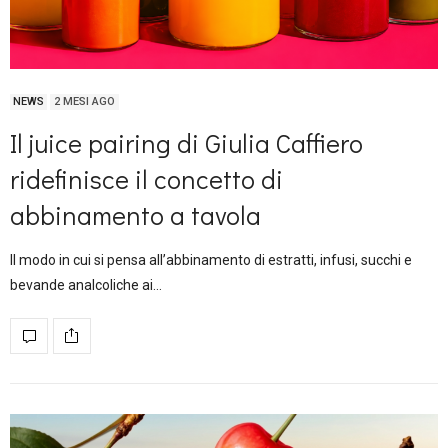
NEWS
2 MESI AGO
Il juice pairing di Giulia Caffiero
ridefinisce il concetto di
abbinamento a tavola
Il modo in cui si pensa all’abbinamento di estratti, infusi, succhi e
bevande analcoliche ai…