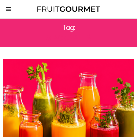
Tag:
STAGIONALITÀ