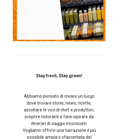
Stay fresh, Stay green!
Abbiamo pensato di creare un luogo
dove trovare storie, news, ricette,
ascoltare le voci di chef e produttori,
scoprire ristoranti e farsi ispirare da
itinerari di viaggio inconsueti.
Vogliamo offrirvi una narrazione il più
possibile ampia e sfaccettata del