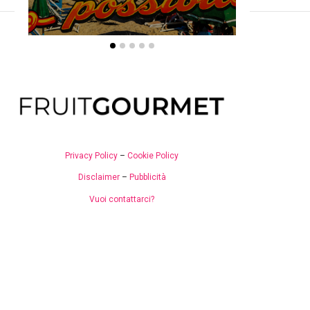
Privacy Policy
–
Cookie Policy
Disclaimer
–
Pubblicità
Vuoi contattarci?