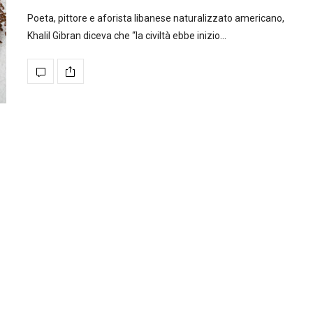
Poeta, pittore e aforista libanese naturalizzato americano,
Khalil Gibran diceva che “la civiltà ebbe inizio…