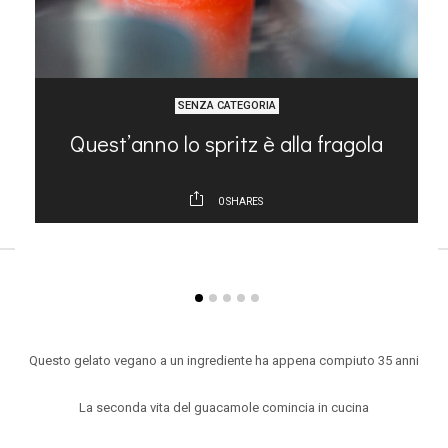
SENZA CATEGORIA
Quest’anno lo spritz è alla fragola
0
SHARES
ARTICOLI RECENTI
Questo gelato vegano a un ingrediente ha appena compiuto 35 anni
La seconda vita del guacamole comincia in cucina