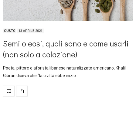
GUSTO
13 APRILE 2021
Semi oleosi, quali sono e come usarli
(non solo a colazione)
Poeta, pittore e aforista libanese naturalizzato americano, Khalil
Gibran diceva che “la civiltà ebbe inizio…