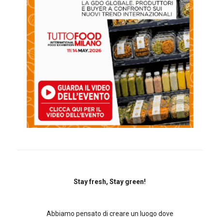
Stay fresh, Stay green!
Abbiamo pensato di creare un luogo dove