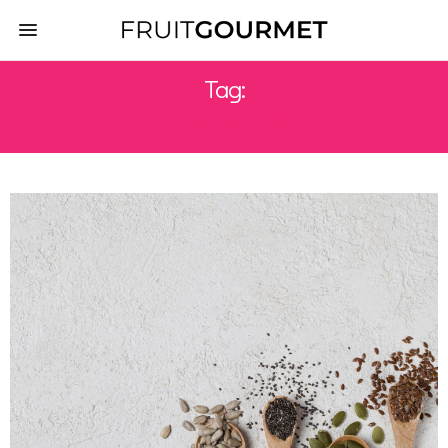
Tag:
SEMI DI CHIA