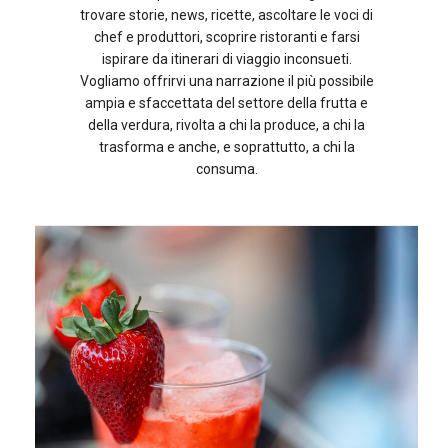
trovare storie, news, ricette, ascoltare le voci di
chef e produttori, scoprire ristoranti e farsi
ispirare da itinerari di viaggio inconsueti.
Vogliamo offrirvi una narrazione il più possibile
ampia e sfaccettata del settore della frutta e
della verdura, rivolta a chi la produce, a chi la
trasforma e anche, e soprattutto, a chi la
consuma.