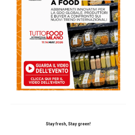
Stay fresh, Stay green!