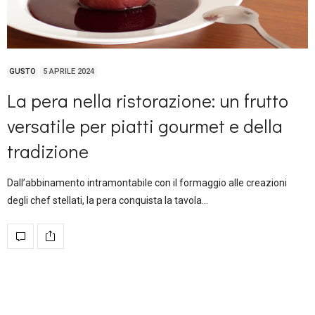
GUSTO
5 APRILE 2024
La pera nella ristorazione: un frutto
versatile per piatti gourmet e della
tradizione
Dall’abbinamento intramontabile con il formaggio alle creazioni
degli chef stellati, la pera conquista la tavola…