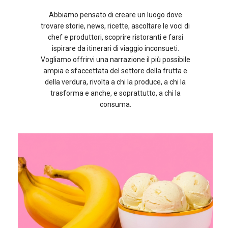
Abbiamo pensato di creare un luogo dove
trovare storie, news, ricette, ascoltare le voci di
chef e produttori, scoprire ristoranti e farsi
ispirare da itinerari di viaggio inconsueti.
Vogliamo offrirvi una narrazione il più possibile
ampia e sfaccettata del settore della frutta e
della verdura, rivolta a chi la produce, a chi la
trasforma e anche, e soprattutto, a chi la
consuma.