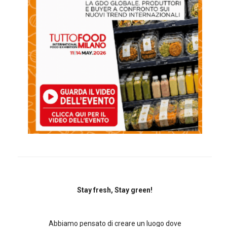
Stay fresh, Stay green!
Abbiamo pensato di creare un luogo dove