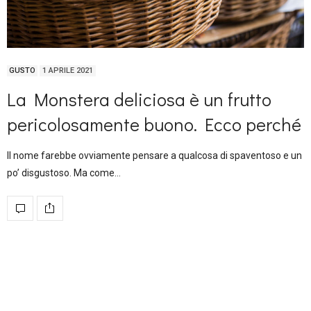
GUSTO
1 APRILE 2021
La Monstera deliciosa è un frutto
pericolosamente buono. Ecco perché
Il nome farebbe ovviamente pensare a qualcosa di spaventoso e un
po’ disgustoso. Ma come…