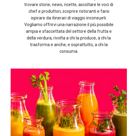
trovare storie, news, ricette, ascoltare le voci di
chef e produttori, scoprire ristoranti e farsi
ispirare da itinerari di viaggio inconsueti.
Vogliamo offrirvi una narrazione il più possibile
ampia e sfaccettata del settore della frutta e
della verdura, rivolta a chi la produce, a chi la
trasforma e anche, e soprattutto, a chi la
consuma.