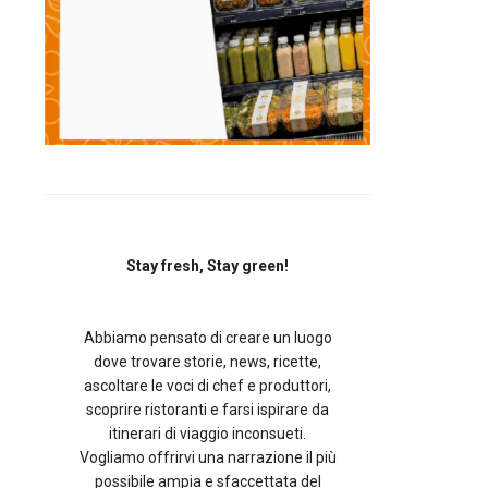
Stay fresh, Stay green!
Abbiamo pensato di creare un luogo
dove trovare storie, news, ricette,
ascoltare le voci di chef e produttori,
scoprire ristoranti e farsi ispirare da
itinerari di viaggio inconsueti.
Vogliamo offrirvi una narrazione il più
possibile ampia e sfaccettata del