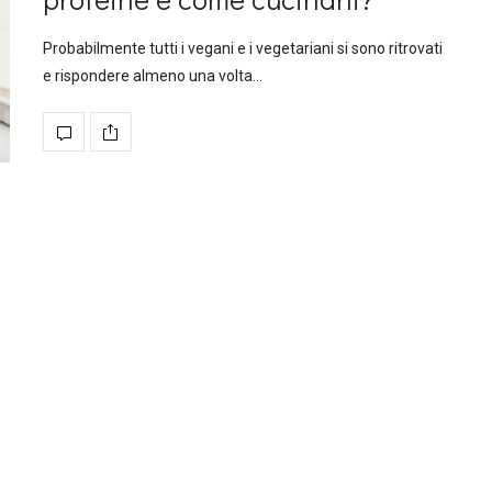
Probabilmente tutti i vegani e i vegetariani si sono ritrovati
e rispondere almeno una volta…