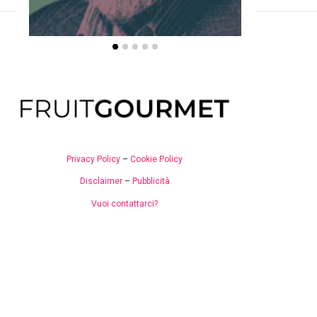
Privacy Policy
–
Cookie Policy
Disclaimer
–
Pubblicità
Vuoi contattarci?