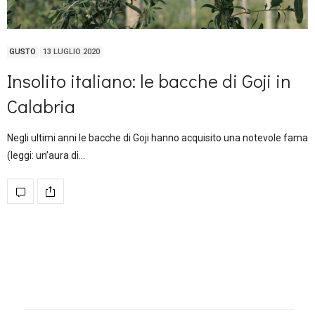
GUSTO
13 LUGLIO 2020
Insolito italiano: le bacche di Goji in
Calabria
Negli ultimi anni le bacche di Goji hanno acquisito una notevole fama
(leggi: un’aura di…