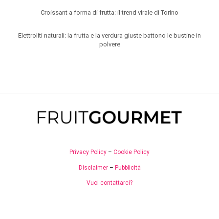
Croissant a forma di frutta: il trend virale di Torino
Elettroliti naturali: la frutta e la verdura giuste battono le bustine in
polvere
Privacy Policy
–
Cookie Policy
Disclaimer
–
Pubblicità
Vuoi contattarci?