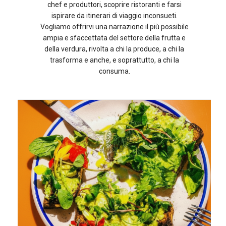
chef e produttori, scoprire ristoranti e farsi
ispirare da itinerari di viaggio inconsueti.
Vogliamo offrirvi una narrazione il più possibile
ampia e sfaccettata del settore della frutta e
della verdura, rivolta a chi la produce, a chi la
trasforma e anche, e soprattutto, a chi la
consuma.