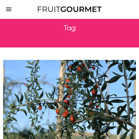
Tag:
BACCHE DI GOJI