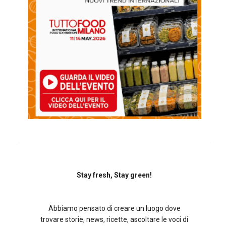
Stay fresh, Stay green!
Abbiamo pensato di creare un luogo dove
trovare storie, news, ricette, ascoltare le voci di