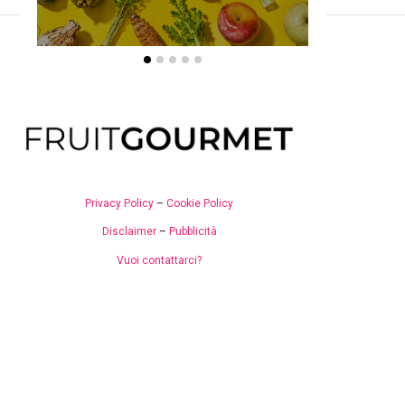
Privacy Policy
–
Cookie Policy
Disclaimer
–
Pubblicità
Vuoi contattarci?