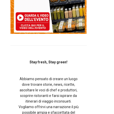
Stay fresh, Stay green!
Abbiamo pensato di creare un luogo
dove trovare storie, news, ricette,
ascoltare le voci di chef e produttori,
scoprire ristoranti e farsi ispirare da
itinerari di viaggio inconsueti.
Vogliamo offrirvi una narrazione il più
possibile ampia e sfaccettata del