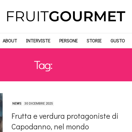
ABOUT
INTERVISTE
PERSONE
STORIE
GUSTO
Tag:
VEGETALE
NEWS
30 DICEMBRE 2025
Frutta e verdura protagoniste di
Capodanno, nel mondo