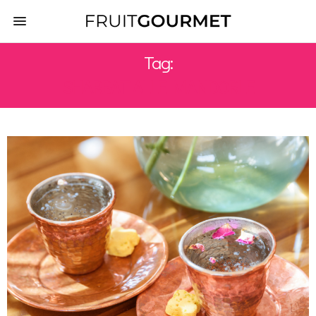
Tag:
SHARBAT ALLE MANDORLE