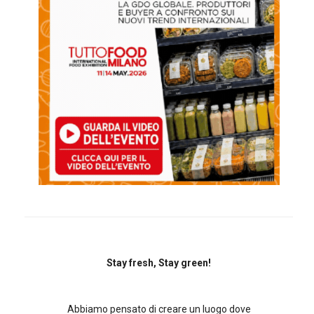
Stay fresh, Stay green!
Abbiamo pensato di creare un luogo dove