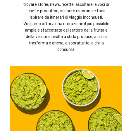
trovare storie, news, ricette, ascoltare le voci di
chef e produttori, scoprire ristoranti e farsi
ispirare da itinerari di viaggio inconsueti.
Vogliamo offrirvi una narrazione il più possibile
ampia e sfaccettata del settore della frutta e
della verdura, rivolta a chi la produce, a chi la
trasforma e anche, e soprattutto, a chi la
consuma.