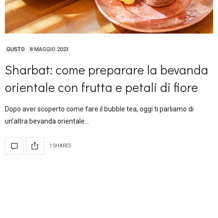
GUSTO
8 MAGGIO 2023
Sharbat: come preparare la bevanda
orientale con frutta e petali di fiore
Dopo aver scoperto come fare il bubble tea, oggi ti parliamo di
un’altra bevanda orientale…
1 SHARES