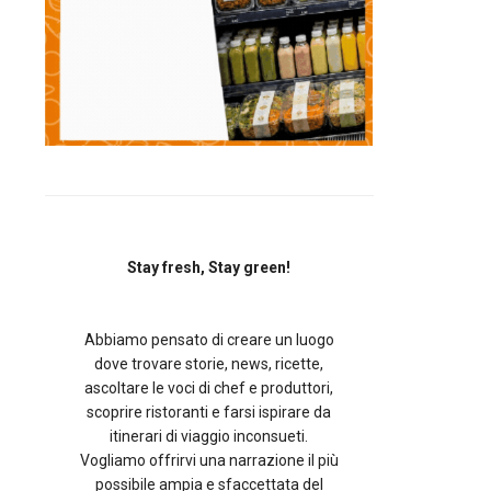
Stay fresh, Stay green!
Abbiamo pensato di creare un luogo
dove trovare storie, news, ricette,
ascoltare le voci di chef e produttori,
scoprire ristoranti e farsi ispirare da
itinerari di viaggio inconsueti.
Vogliamo offrirvi una narrazione il più
possibile ampia e sfaccettata del