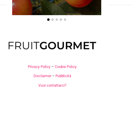
Privacy Policy
–
Cookie Policy
Disclaimer
–
Pubblicità
Vuoi contattarci?