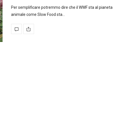
Per semplificare potremmo dire che il WWF sta al pianeta
animale come Slow Food sta…