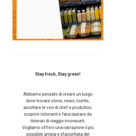
Stay fresh, Stay green!
Abbiamo pensato di creare un luogo
dove trovare storie, news, ricette,
ascoltare le voci di chef e produttori,
scoprire ristoranti e farsi ispirare da
itinerari di viaggio inconsueti.
Vogliamo offrirvi una narrazione il più
possibile ampia e sfaccettata del