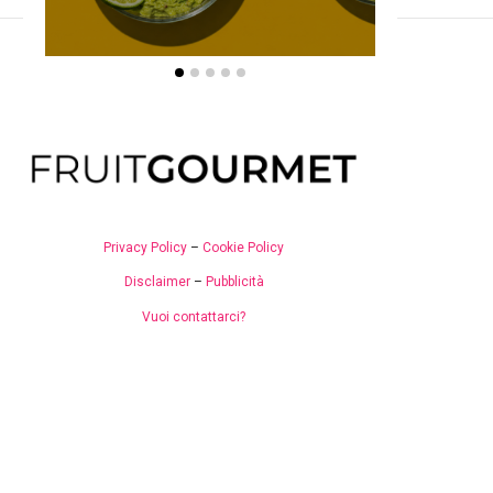
Privacy Policy
–
Cookie Policy
Disclaimer
–
Pubblicità
Vuoi contattarci?