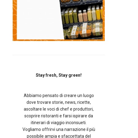
Stay fresh, Stay green!
Abbiamo pensato di creare un luogo
dove trovare storie, news, ricette,
ascoltare le voci di chef e produttori,
scoprire ristoranti e farsi ispirare da
itinerari di viaggio inconsueti.
Vogliamo offrirvi una narrazione il più
possibile ampia e sfaccettata del