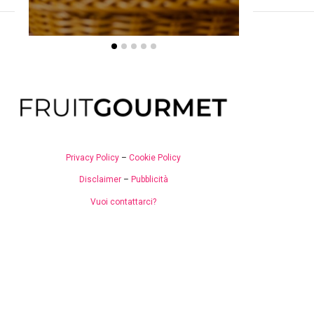
Privacy Policy
–
Cookie Policy
Disclaimer
–
Pubblicità
Vuoi contattarci?