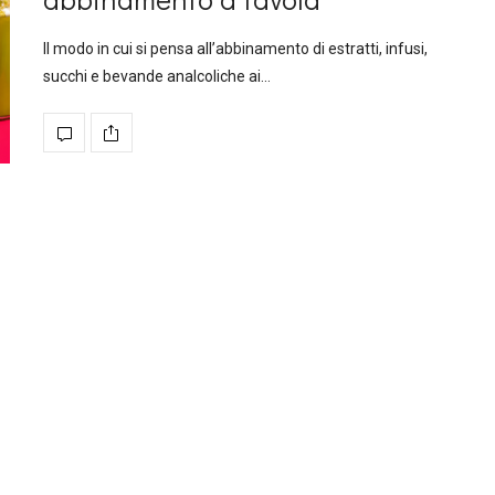
Il modo in cui si pensa all’abbinamento di estratti, infusi,
succhi e bevande analcoliche ai…