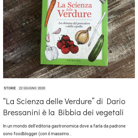
STORIE
22 GIUGNO 2020
“La Scienza delle Verdure” di Dario
Bressanini è la Bibbia dei vegetali
In un mondo dell’editoria gastronomica dove a farla da padrone
sono foodblogger (con il massimo…