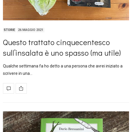
STORIE
26 MAGGIO 2021
Questo trattato cinquecentesco
sull’insalata è uno spasso (ma utile)
Qualche settimana fa ho detto a una persona che avrei iniziato a
scrivere in una…