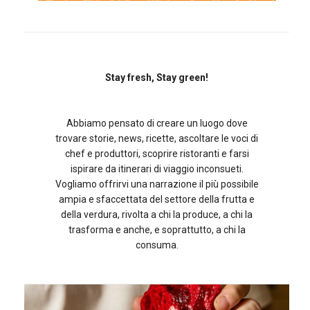
Stay fresh, Stay green!
Abbiamo pensato di creare un luogo dove
trovare storie, news, ricette, ascoltare le voci di
chef e produttori, scoprire ristoranti e farsi
ispirare da itinerari di viaggio inconsueti.
Vogliamo offrirvi una narrazione il più possibile
ampia e sfaccettata del settore della frutta e
della verdura, rivolta a chi la produce, a chi la
trasforma e anche, e soprattutto, a chi la
consuma.