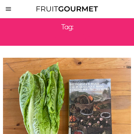
Tag:
LIBRI DI CUCINA