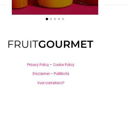
Privacy Policy
–
Cookie Policy
Disclaimer
–
Pubblicità
Vuoi contattarci?