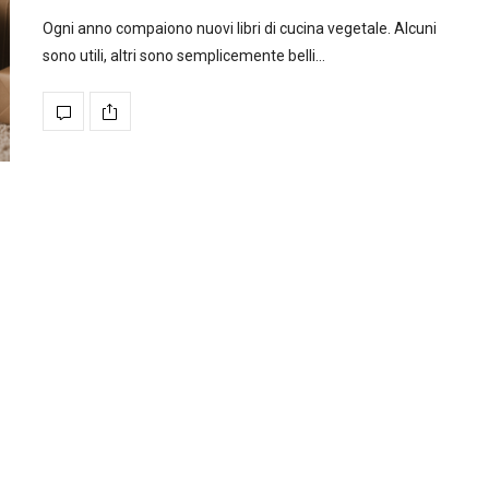
Ogni anno compaiono nuovi libri di cucina vegetale. Alcuni
sono utili, altri sono semplicemente belli…