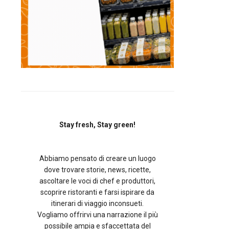
Stay fresh, Stay green!
Abbiamo pensato di creare un luogo
dove trovare storie, news, ricette,
ascoltare le voci di chef e produttori,
scoprire ristoranti e farsi ispirare da
itinerari di viaggio inconsueti.
Vogliamo offrirvi una narrazione il più
possibile ampia e sfaccettata del