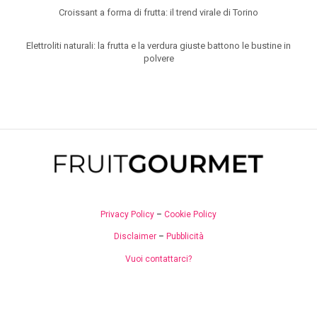
Croissant a forma di frutta: il trend virale di Torino
Elettroliti naturali: la frutta e la verdura giuste battono le bustine in
polvere
Privacy Policy
–
Cookie Policy
Disclaimer
–
Pubblicità
Vuoi contattarci?