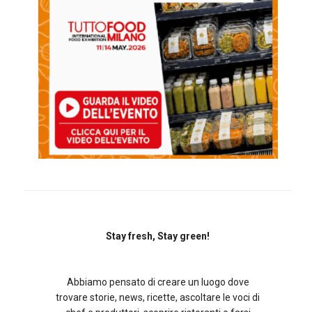
Stay fresh, Stay green!
Abbiamo pensato di creare un luogo dove
trovare storie, news, ricette, ascoltare le voci di