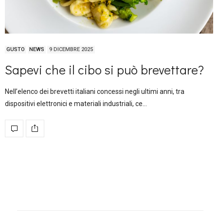
GUSTO
NEWS
9 DICEMBRE 2025
Sapevi che il cibo si può brevettare?
Nell’elenco dei brevetti italiani concessi negli ultimi anni, tra
dispositivi elettronici e materiali industriali, ce…