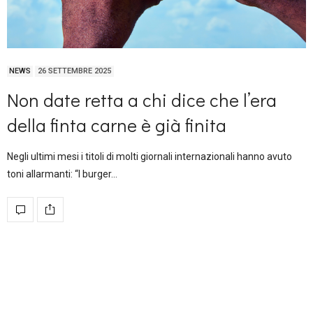
NEWS
26 SETTEMBRE 2025
Non date retta a chi dice che l’era
della finta carne è già finita
Negli ultimi mesi i titoli di molti giornali internazionali hanno avuto
toni allarmanti: “I burger…