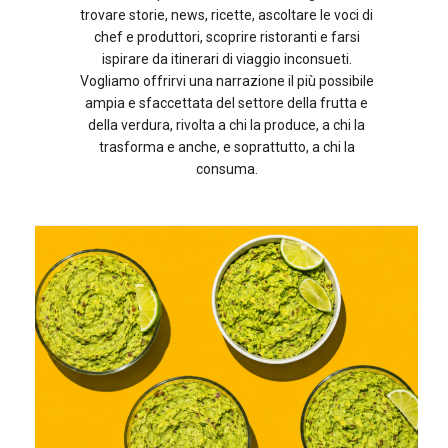
trovare storie, news, ricette, ascoltare le voci di
chef e produttori, scoprire ristoranti e farsi
ispirare da itinerari di viaggio inconsueti.
Vogliamo offrirvi una narrazione il più possibile
ampia e sfaccettata del settore della frutta e
della verdura, rivolta a chi la produce, a chi la
trasforma e anche, e soprattutto, a chi la
consuma.