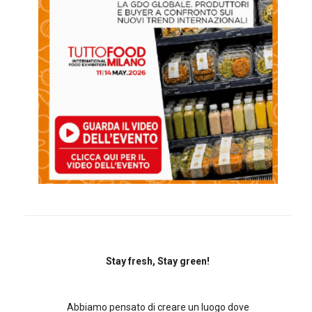
Stay fresh, Stay green!
Abbiamo pensato di creare un luogo dove