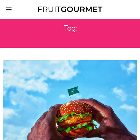
Tag:
GASTRONOMIA VEGETALE