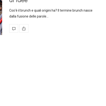
Cos’è il brunch e quali origini ha? Il termine brunch nasce
dalla fusione delle parole…