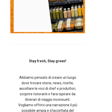
Stay fresh, Stay green!
Abbiamo pensato di creare un luogo
dove trovare storie, news, ricette,
ascoltare le voci di chef e produttori,
scoprire ristoranti e farsi ispirare da
itinerari di viaggio inconsueti.
Vogliamo offrirvi una narrazione il più
possibile ampia e sfaccettata del