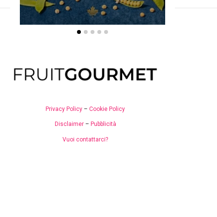
Privacy Policy
–
Cookie Policy
Disclaimer
–
Pubblicità
Vuoi contattarci?