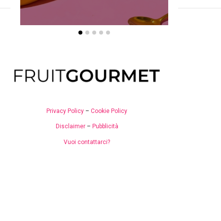
Privacy Policy
–
Cookie Policy
Disclaimer
–
Pubblicità
Vuoi contattarci?