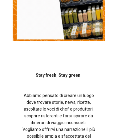
Stay fresh, Stay green!
Abbiamo pensato di creare un luogo
dove trovare storie, news, ricette,
ascoltare le voci di chef e produttori,
scoprire ristoranti e farsi ispirare da
itinerari di viaggio inconsueti.
Vogliamo offrirvi una narrazione il più
possibile ampia e sfaccettata del