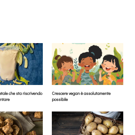
tale che sta riscrivendo
Crescere vegan è assolutamente
entare
possibile