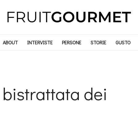
ABOUT
INTERVISTE
PERSONE
STORIE
GUSTO
 bistrattata dei