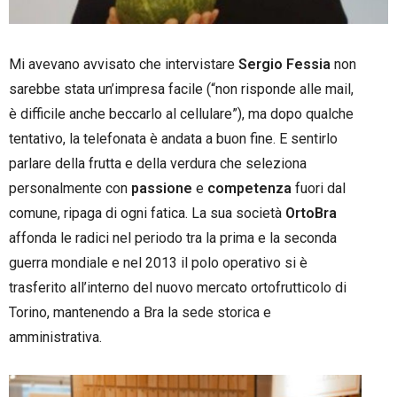
Mi avevano avvisato che intervistare
Sergio Fessia
non
sarebbe stata un’impresa facile (“non risponde alle mail,
è difficile anche beccarlo al cellulare”), ma dopo qualche
tentativo, la telefonata è andata a buon fine. E sentirlo
parlare della frutta e della verdura che seleziona
personalmente con
passione
e
competenza
fuori dal
comune, ripaga di ogni fatica. La sua società
OrtoBra
affonda le radici nel periodo tra la prima e la seconda
guerra mondiale e nel 2013 il polo operativo si è
trasferito all’interno del nuovo mercato ortofrutticolo di
Torino, mantenendo a Bra la sede storica e
amministrativa.