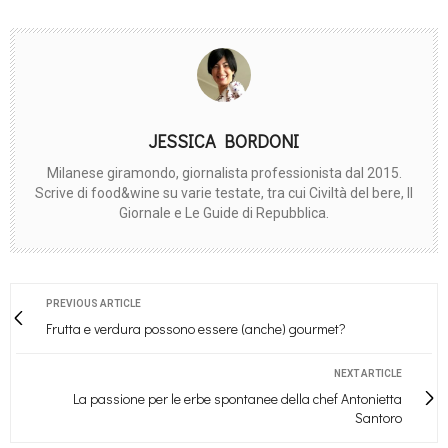
JESSICA BORDONI
Milanese giramondo, giornalista professionista dal 2015.
Scrive di food&wine su varie testate, tra cui Civiltà del bere, Il
Giornale e Le Guide di Repubblica.
PREVIOUS ARTICLE
Frutta e verdura possono essere (anche) gourmet?
NEXT ARTICLE
La passione per le erbe spontanee della chef Antonietta
Santoro