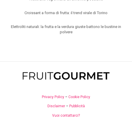
Croissant a forma di frutta: il trend virale di Torino
Elettroliti naturali: la frutta e la verdura giuste battono le bustine in
polvere
Privacy Policy
–
Cookie Policy
Disclaimer
–
Pubblicità
Vuoi contattarci?