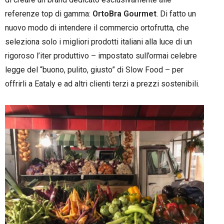
referenze top di gamma:
OrtoBra Gourmet
. Di fatto un
nuovo modo di intendere il commercio ortofrutta, che
seleziona solo i migliori prodotti italiani alla luce di un
rigoroso l’iter produttivo – impostato sull’ormai celebre
legge del “buono, pulito, giusto” di Slow Food – per
offrirli a Eataly e ad altri clienti terzi a prezzi sostenibili.