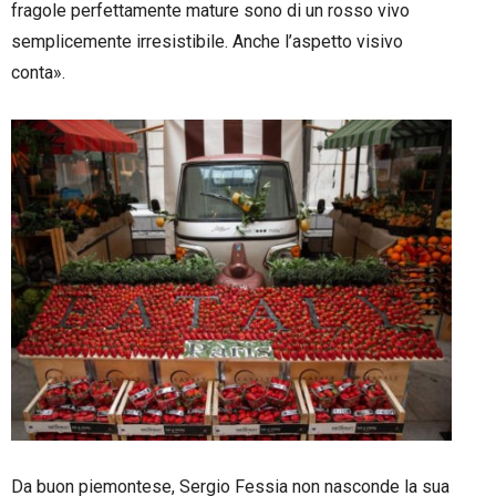
fragole perfettamente mature sono di un rosso vivo
semplicemente irresistibile. Anche l’aspetto visivo
conta».
Da buon piemontese, Sergio Fessia non nasconde la sua