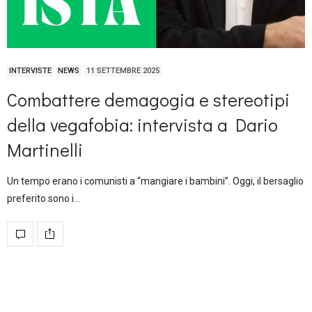
INTERVISTE
NEWS
11 SETTEMBRE 2025
Combattere demagogia e stereotipi
della vegafobia: intervista a Dario
Martinelli
Un tempo erano i comunisti a “mangiare i bambini”. Oggi, il bersaglio
preferito sono i…