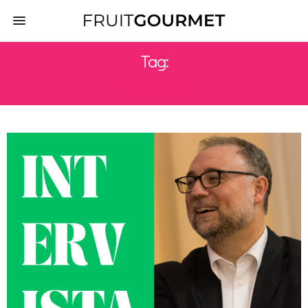
Tag:
VEGAFOBIA