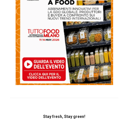
Stay fresh, Stay green!