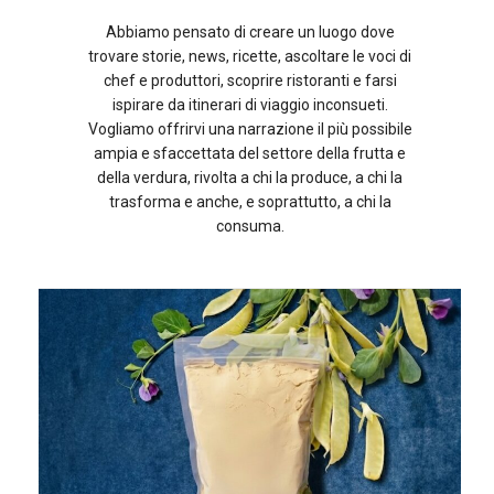
Abbiamo pensato di creare un luogo dove
trovare storie, news, ricette, ascoltare le voci di
chef e produttori, scoprire ristoranti e farsi
ispirare da itinerari di viaggio inconsueti.
Vogliamo offrirvi una narrazione il più possibile
ampia e sfaccettata del settore della frutta e
della verdura, rivolta a chi la produce, a chi la
trasforma e anche, e soprattutto, a chi la
consuma.