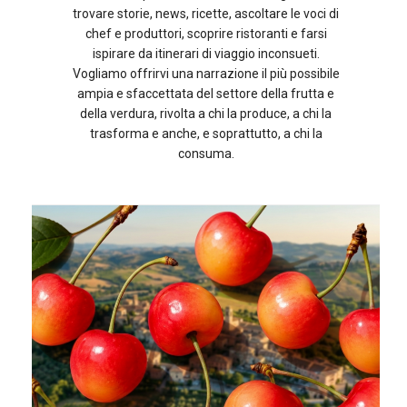
trovare storie, news, ricette, ascoltare le voci di
chef e produttori, scoprire ristoranti e farsi
ispirare da itinerari di viaggio inconsueti.
Vogliamo offrirvi una narrazione il più possibile
ampia e sfaccettata del settore della frutta e
della verdura, rivolta a chi la produce, a chi la
trasforma e anche, e soprattutto, a chi la
consuma.