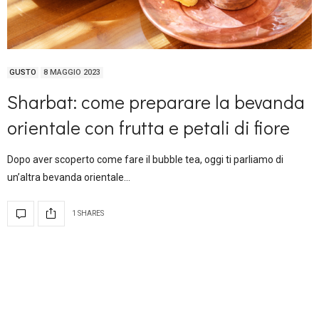
GUSTO
8 MAGGIO 2023
Sharbat: come preparare la bevanda
orientale con frutta e petali di fiore
Dopo aver scoperto come fare il bubble tea, oggi ti parliamo di
un’altra bevanda orientale…
1 SHARES