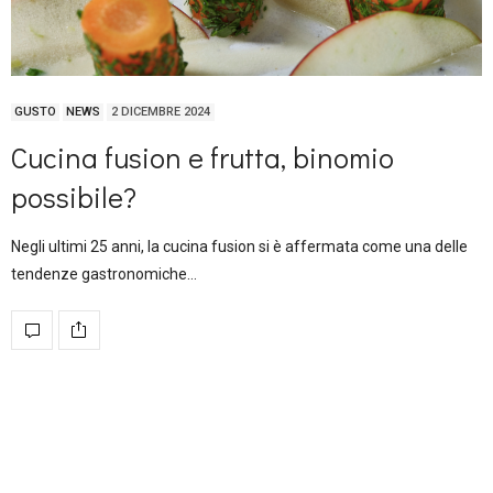
GUSTO
NEWS
2 DICEMBRE 2024
Cucina fusion e frutta, binomio
possibile?
Negli ultimi 25 anni, la cucina fusion si è affermata come una delle
tendenze gastronomiche…