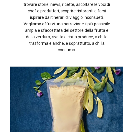
trovare storie, news, ricette, ascoltare le voci di
chef e produttori, scoprire ristoranti e farsi
ispirare da itinerari di viaggio inconsueti.
Vogliamo offrirvi una narrazione il più possibile
ampia e sfaccettata del settore della frutta e
della verdura, rivolta a chi la produce, a chi la
trasforma e anche, e soprattutto, a chi la
consuma.