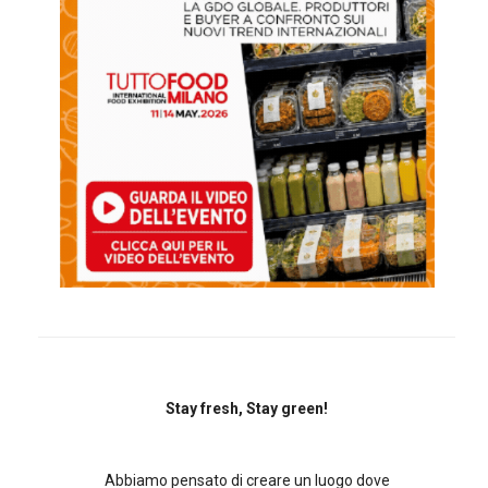
Stay fresh, Stay green!
Abbiamo pensato di creare un luogo dove