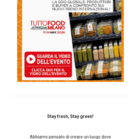
Stay fresh, Stay green!
Abbiamo pensato di creare un luogo dove