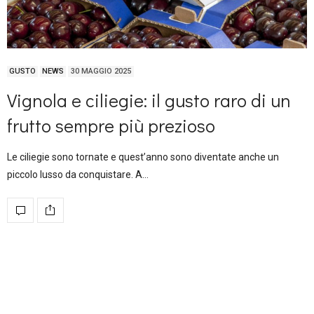
GUSTO
NEWS
30 MAGGIO 2025
Vignola e ciliegie: il gusto raro di un
frutto sempre più prezioso
Le ciliegie sono tornate e quest’anno sono diventate anche un
piccolo lusso da conquistare. A…