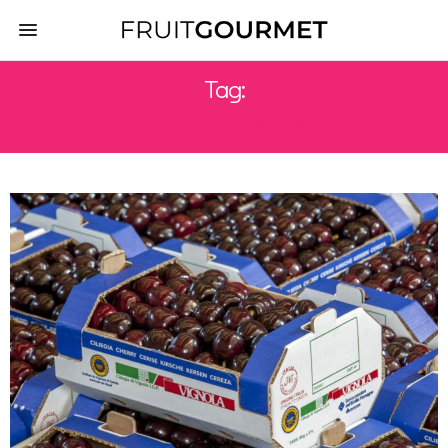
Tag:
MORETTA DI VIGNOLA