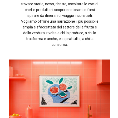
trovare storie, news, ricette, ascoltare le voci di
chef e produttori, scoprire ristoranti e farsi
ispirare da itinerari di viaggio inconsueti.
Vogliamo offrirvi una narrazione il più possibile
ampia e sfaccettata del settore della frutta e
della verdura, rivolta a chi la produce, a chi la
trasforma e anche, e soprattutto, a chi la
consuma.