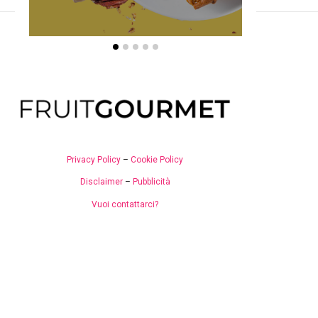
Privacy Policy
–
Cookie Policy
Disclaimer
–
Pubblicità
Vuoi contattarci?