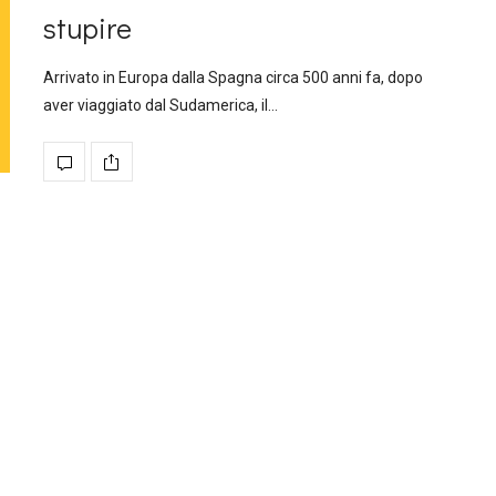
stupire
Arrivato in Europa dalla Spagna circa 500 anni fa, dopo
aver viaggiato dal Sudamerica, il…