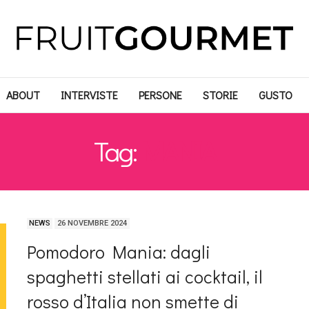
ABOUT
INTERVISTE
PERSONE
STORIE
GUSTO
Tag:
MANIA
NEWS
26 NOVEMBRE 2024
Pomodoro Mania: dagli
spaghetti stellati ai cocktail, il
rosso d’Italia non smette di