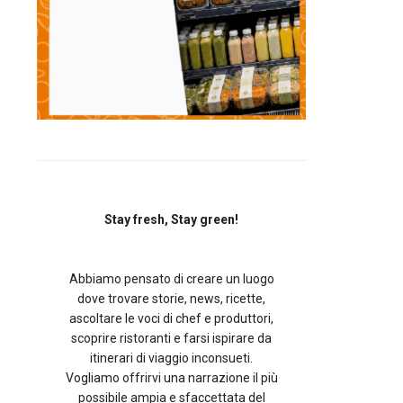
Stay fresh, Stay green!
Abbiamo pensato di creare un luogo
dove trovare storie, news, ricette,
ascoltare le voci di chef e produttori,
scoprire ristoranti e farsi ispirare da
itinerari di viaggio inconsueti.
Vogliamo offrirvi una narrazione il più
possibile ampia e sfaccettata del