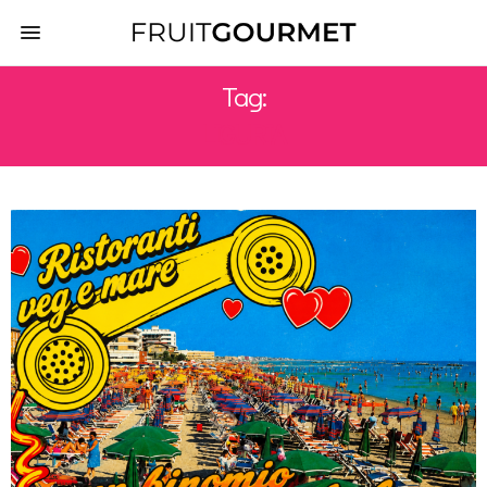
Tag:
LIGURIA