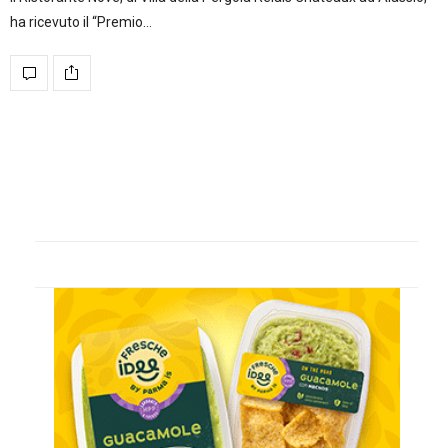
ha ricevuto il “Premio…