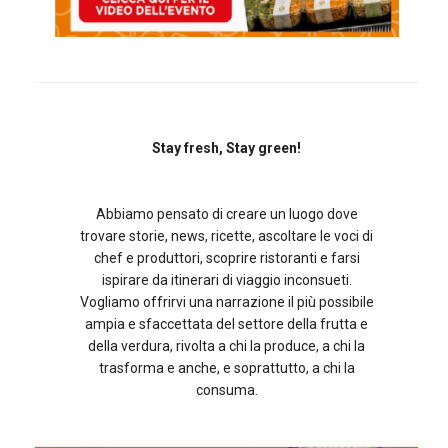
Stay fresh, Stay green!
Abbiamo pensato di creare un luogo dove
trovare storie, news, ricette, ascoltare le voci di
chef e produttori, scoprire ristoranti e farsi
ispirare da itinerari di viaggio inconsueti.
Vogliamo offrirvi una narrazione il più possibile
ampia e sfaccettata del settore della frutta e
della verdura, rivolta a chi la produce, a chi la
trasforma e anche, e soprattutto, a chi la
consuma.