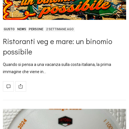
GUSTO
NEWS
PERSONE
2 SETTIMANE AGO
Ristoranti veg e mare: un binomio
possibile
Quando si pensa a una vacanza sulla costa italiana, la prima
immagine che viene in…