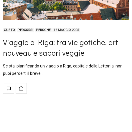
GUSTO
PERCORSI
PERSONE
16 MAGGIO 2025
Viaggio a Riga: tra vie gotiche, art
nouveau e sapori veggie
Se stai pianificando un viaggio a Riga, capitale della Lettonia, non
puoi perderti il breve…