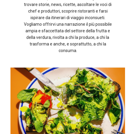
trovare storie, news, ricette, ascoltare le voci di
chef e produttori, scoprire ristoranti e farsi
ispirare da itinerari di viaggio inconsueti.
Vogliamo offrirvi una narrazione il più possibile
ampia e sfaccettata del settore della frutta e
della verdura, rivolta a chi la produce, a chi la
trasforma e anche, e soprattutto, a chi la
consuma.