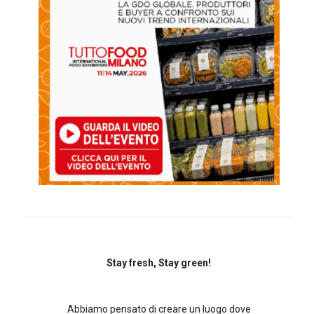
Stay fresh, Stay green!
Abbiamo pensato di creare un luogo dove