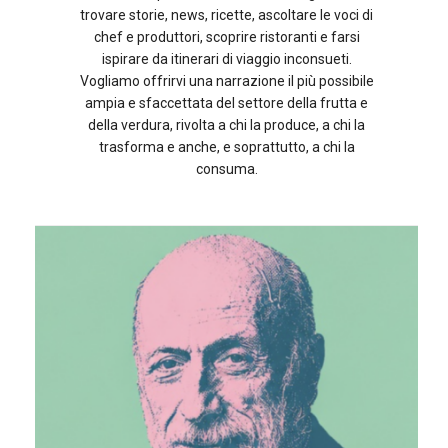
trovare storie, news, ricette, ascoltare le voci di
chef e produttori, scoprire ristoranti e farsi
ispirare da itinerari di viaggio inconsueti.
Vogliamo offrirvi una narrazione il più possibile
ampia e sfaccettata del settore della frutta e
della verdura, rivolta a chi la produce, a chi la
trasforma e anche, e soprattutto, a chi la
consuma.