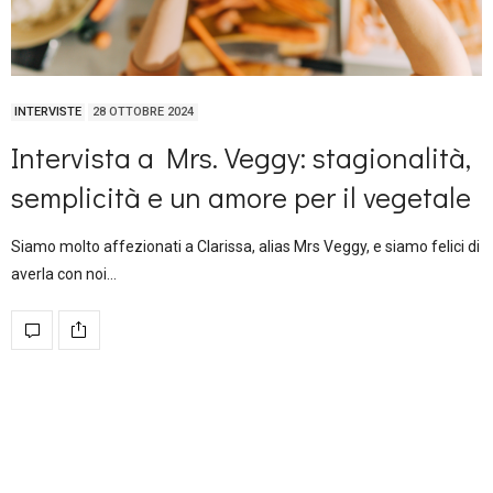
INTERVISTE
28 OTTOBRE 2024
Intervista a Mrs. Veggy: stagionalità,
semplicità e un amore per il vegetale
Siamo molto affezionati a Clarissa, alias Mrs Veggy, e siamo felici di
averla con noi…