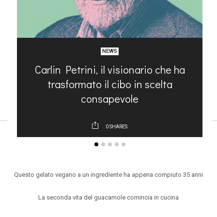
NEWS
Carlin Petrini, il visionario che ha
trasformato il cibo in scelta
consapevole
0
SHARES
ARTICOLI RECENTI
Questo gelato vegano a un ingrediente ha appena compiuto 35 anni
La seconda vita del guacamole comincia in cucina