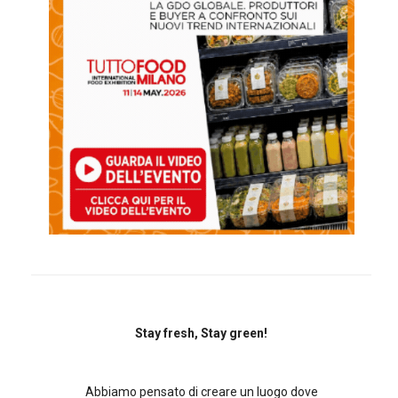
Stay fresh, Stay green!
Abbiamo pensato di creare un luogo dove