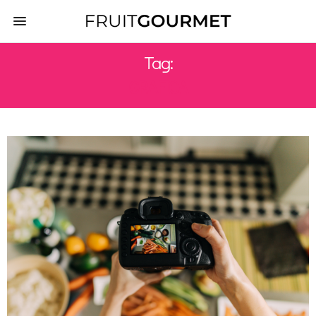
Tag:
GRAFICA