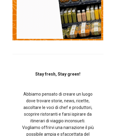
Stay fresh, Stay green!
Abbiamo pensato di creare un luogo
dove trovare storie, news, ricette,
ascoltare le voci di chef e produttori,
scoprire ristoranti e farsi ispirare da
itinerari di viaggio inconsueti.
Vogliamo offrirvi una narrazione il più
possibile ampia e sfaccettata del