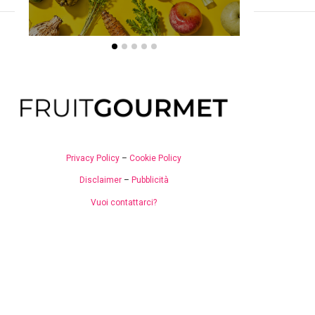
Privacy Policy
–
Cookie Policy
Disclaimer
–
Pubblicità
Vuoi contattarci?