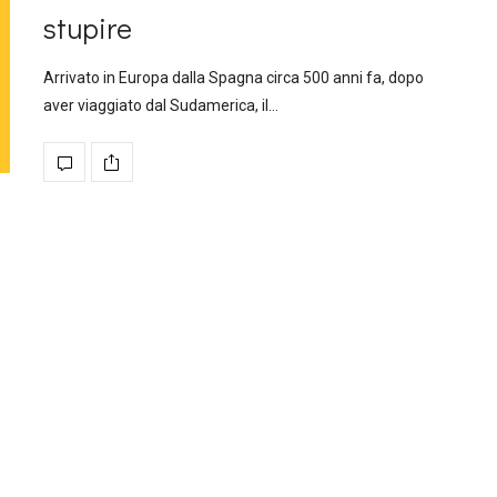
stupire
Arrivato in Europa dalla Spagna circa 500 anni fa, dopo
aver viaggiato dal Sudamerica, il…