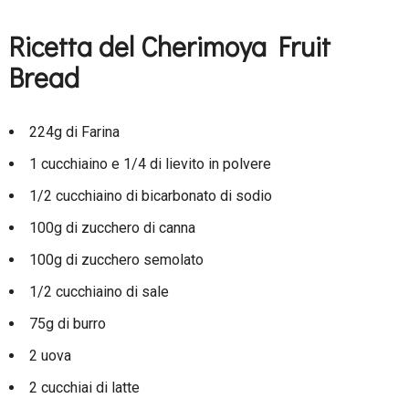
Ricetta del Cherimoya Fruit
Bread
224g di Farina
1 cucchiaino e 1/4 di lievito in polvere
1/2 cucchiaino di bicarbonato di sodio
100g di zucchero di canna
100g di zucchero semolato
1/2 cucchiaino di sale
75g di burro
2 uova
2 cucchiai di latte