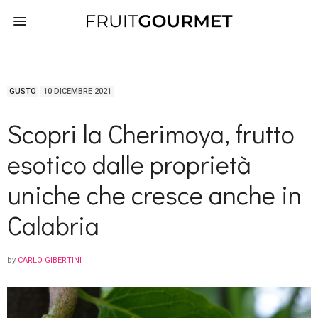
GUSTO
10 DICEMBRE 2021
Scopri la Cherimoya, frutto
esotico dalle proprietà
uniche che cresce anche in
Calabria
by
CARLO GIBERTINI