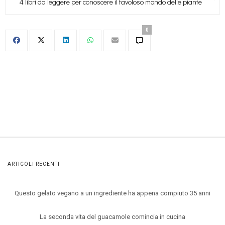
4 libri da leggere per conoscere il favoloso mondo delle piante
0
ARTICOLI RECENTI
Questo gelato vegano a un ingrediente ha appena compiuto 35 anni
La seconda vita del guacamole comincia in cucina