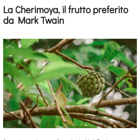
La Cherimoya, il frutto preferito
da Mark Twain