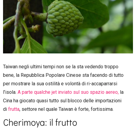
Taiwan negli ultimi tempi non se la sta vedendo troppo
bene, la Repubblica Popolare Cinese sta facendo di tutto
per mostrare la sua ostilità e volontà di ri-accaparrarsi
l’isola.
A parte qualche jet inviato sul suo spazio aereo,
la
Cina ha giocato quasi tutto sul blocco delle importazioni
di
frutta
, settore nel quale Taiwan è forte, fortissima.
Cherimoya: il frutto