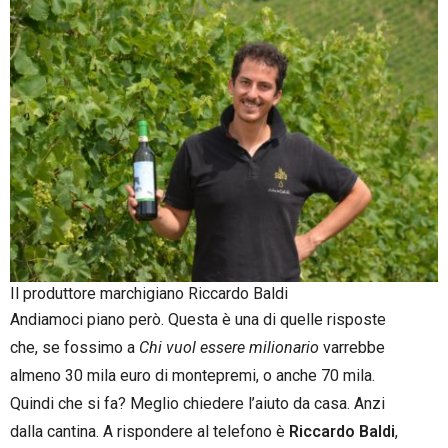
Il produttore marchigiano Riccardo Baldi
Andiamoci piano però. Questa è una di quelle risposte
che, se fossimo a
Chi vuol essere milionario
varrebbe
almeno 30 mila euro di montepremi, o anche 70 mila.
Quindi che si fa? Meglio chiedere l’aiuto da casa. Anzi
dalla cantina. A rispondere al telefono è
Riccardo Baldi
,